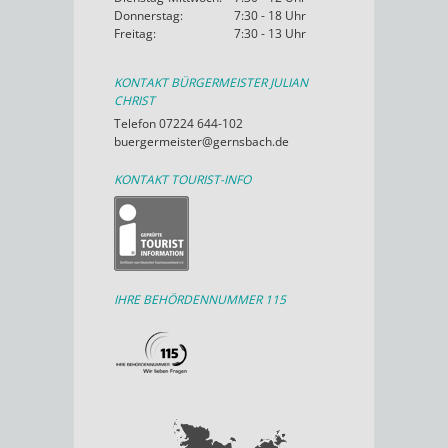
Donnerstag:
7:30 - 18 Uhr
Freitag:
7:30 - 13 Uhr
KONTAKT BÜRGERMEISTER JULIAN
CHRIST
Telefon 07224 644-102
buergermeister@gernsbach.de
KONTAKT TOURIST-INFO
IHRE BEHÖRDENNUMMER 115