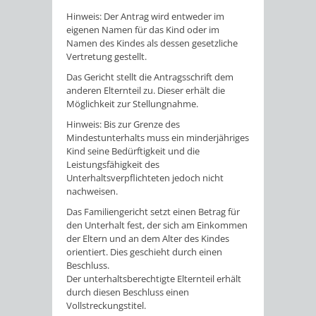
Hinweis:
Der Antrag wird entweder im
eigenen Namen für das Kind oder im
Namen des Kindes als dessen gesetzliche
Vertretung gestellt.
Das Gericht stellt die Antragsschrift dem
anderen Elternteil zu. Dieser erhält die
Möglichkeit zur Stellungnahme.
Hinweis:
Bis zur Grenze des
Mindestunterhalts muss ein minderjähriges
Kind seine Bedürftigkeit und die
Leistungsfähigkeit des
Unterhaltsverpflichteten jedoch nicht
nachweisen.
Das Familiengericht setzt einen Betrag für
den Unterhalt fest, der sich am Einkommen
der Eltern und an dem Alter des Kindes
orientiert. Dies geschieht durch einen
Beschluss.
Der unterhaltsberechtigte Elternteil erhält
durch diesen Beschluss einen
Vollstreckungstitel.