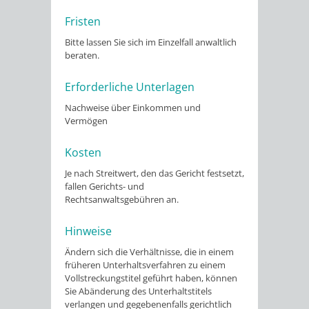
Fristen
Bitte lassen Sie sich im Einzelfall anwaltlich
beraten.
Erforderliche Unterlagen
Nachweise über Einkommen und
Vermögen
Kosten
Je nach Streitwert, den das Gericht festsetzt,
fallen Gerichts- und
Rechtsanwaltsgebühren an.
Hinweise
Ändern sich die Verhältnisse, die in einem
früheren Unterhaltsverfahren zu einem
Vollstreckungstitel geführt haben, können
Sie Abänderung des Unterhaltstitels
verlangen und gegebenenfalls gerichtlich