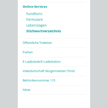
Online-Services
Fundbüro
Formulare
Lebenslagen
Stichwortverzeichnis
Öffentliche Toiletten
Parken
E-Ladesäule/E-Ladestation
Videobotschaft Bürgermeister Christ
Behördennummer 115
hilver