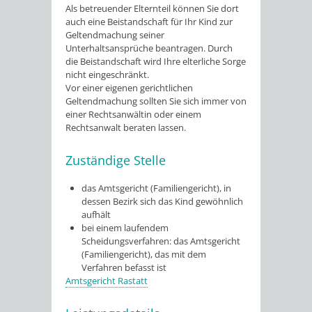
Als betreuender Elternteil können
S
ie dort
auch eine Beistandschaft für Ihr Kind zur
Geltendmachung seiner
Unterhaltsansprüche beantragen. Durch
die Beistandschaft wird Ihre elterliche Sorge
nicht eingeschränkt.
Vor einer eigenen gerichtlichen
Geltendmachung sollten Sie sich immer von
einer Rechtsanwältin oder einem
Rechtsanwalt beraten lassen.
Zuständige Stelle
das Amtsgericht (Familiengericht), in
dessen Bezirk sich das Kind gewöhnlich
aufhält
bei einem laufendem
Scheidungsverfahren: das Amtsgericht
(Familiengericht), das mit dem
Verfahren befasst ist
Amtsgericht Rastatt