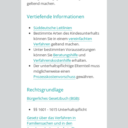
geltend machen.
Vertiefende Informationen
Süddeutsche Leitlinien
Bestimmte Arten des Kindesunterhalts
können Sie in einem
vereinfachten
Verfahren
geltend machen.
Unter bestimmten Voraussetzungen
können Sie
Beratungshilfe
und
Verfahrenskostenhilfe
erhalten.
Der unterhaltspflichtige Elternteil muss
möglicherweise einen
Prozesskostenvorschuss
gewähren.
Rechtsgrundlage
Bürgerliches Gesetzbuch (BGB)
:
§§ 1601 - 1615 Unterhaltspflicht
Gesetz über das Verfahren in
Familiensachen und in den