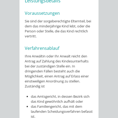
Leistungsdetails
Voraussetzungen
Sie sind der sorgeberechtigte Elternteil, bei
dem das minderjährige Kind lebt, oder die
Person oder Stelle, die das Kind rechtlich
vertritt.
Verfahrensablauf
Ihre Anwältin oder Ihr Anwalt reicht den
Antrag auf Zahlung des Kindesunterhalts
bei der zuständigen Stelle ein. In
dringenden Fällen besteht auch die
Möglichkeit, einen Antrag auf Erlass einer
einstweiligen Anordnung zu stellen.
Zuständig ist
das Amtsgericht, in dessen Bezirk sich
das Kind gewöhnlich aufhält oder
das Familiengericht, das mit dem
laufenden Scheidungsverfahren befasst
ist.