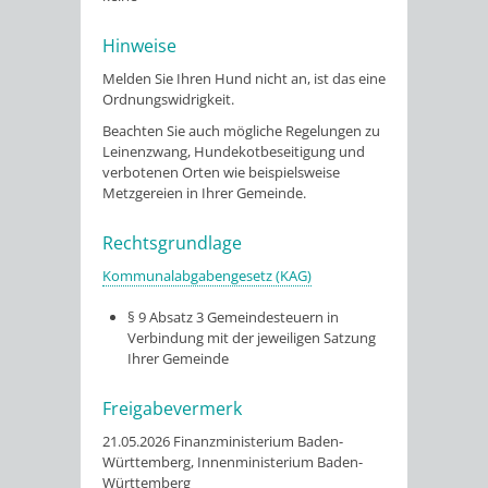
Hinweise
Melden Sie Ihren Hund nicht an, ist das eine
Ordnungswidrigkeit.
Beachten Sie auch mögliche Regelungen zu
Leinenzwang, Hundekotbeseitigung und
verbotenen Orten wie beispielsweise
Metzgereien in Ihrer Gemeinde.
Rechtsgrundlage
Kommunalabgabengesetz (KAG)
§ 9 Absatz 3 Gemeindesteuern in
Verbindung mit der jeweiligen Satzung
Ihrer Gemeinde
Freigabevermerk
21.05.2026
Finanzministerium Baden-
Württemberg, Innenministerium Baden-
Württemberg