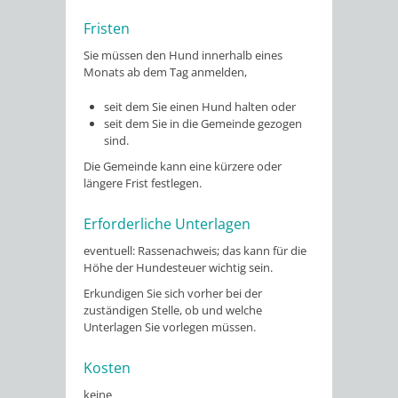
Fristen
Sie müssen den Hund innerhalb eines
Monats ab dem Tag anmelden,
seit dem Sie einen Hund halten oder
seit dem Sie in die Gemeinde gezogen
sind.
Die Gemeinde kann eine kürzere oder
längere Frist festlegen.
Erforderliche Unterlagen
eventuell: Rassenachweis; das kann für die
Höhe der Hundesteuer wichtig sein.
Erkundigen Sie sich vorher bei der
zuständigen Stelle, ob und welche
Unterlagen Sie vorlegen müssen.
Kosten
keine