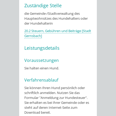
Zuständige Stelle
die Gemeinde-/Stadtverwaltung des
Hauptwohnsitzes des Hundehalters oder
der Hundehalterin
20.2 Steuern, Gebühren und Beiträge [Stadt
Gernsbach]
Leistungsdetails
Voraussetzungen
Sie halten einen Hund.
Verfahrensablauf
Sie können Ihren Hund persönlich oder
schriftlich anmelden.
Nutzen Sie das
Formular "Anmeldung zur Hundesteuer".
Sie erhalten es bei Ihrer Gemeinde oder es
steht auf deren Internet-Seite zum
Download bereit.