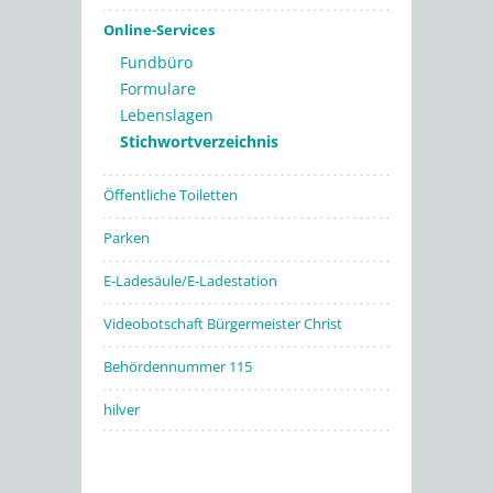
Online-Services
Fundbüro
Formulare
Lebenslagen
Stichwortverzeichnis
Öffentliche Toiletten
Parken
E-Ladesäule/E-Ladestation
Videobotschaft Bürgermeister Christ
Behördennummer 115
hilver