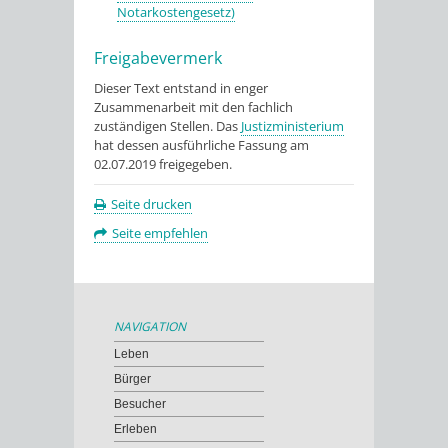
Notarkostengesetz)
Freigabevermerk
Dieser Text entstand in enger
Zusammenarbeit mit den fachlich
zuständigen Stellen. Das
Justizministerium
hat dessen ausführliche Fassung am
02.07.2019 freigegeben.
Seite drucken
Seite empfehlen
NAVIGATION
Leben
Bürger
Besucher
Erleben