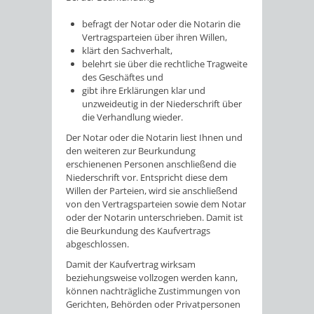
befragt der Notar oder die Notarin die
Vertragsparteien über ihren Willen,
klärt den Sachverhalt,
belehrt sie über die rechtliche Tragweite
des Geschäftes und
gibt ihre Erklärungen klar und
unzweideutig in der Niederschrift über
die Verhandlung wieder.
Der Notar oder die Notarin liest Ihnen und
den weiteren zur Beurkundung
erschienenen Personen anschließend die
Niederschrift vor. Entspricht diese dem
Willen der Parteien, wird sie anschließend
von den Vertragsparteien sowie dem Notar
oder der Notarin unterschrieben. Damit ist
die Beurkundung des Kaufvertrags
abgeschlossen.
Damit der Kaufvertrag wirksam
beziehungsweise vollzogen werden kann,
können nachträgliche Zustimmungen von
Gerichten, Behörden oder Privatpersonen