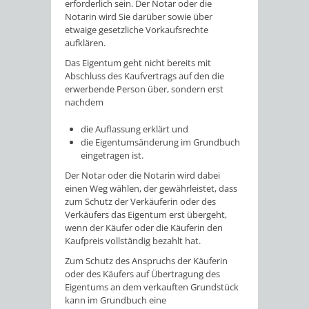
erforderlich sein. Der Notar oder die
Nota
rin wird Sie darüber sowie über
etwaige gesetzliche Vorkaufsrechte
aufklären.
Das Eigentum geht nicht bereits mit
Abschluss des Kaufvertrags auf den die
erwerbende Person über, sondern erst
nachdem
die Auflassung erklärt und
die Eigentumsänderung im Grundbuch
eingetragen ist.
Der Notar oder die Notarin wird dabei
einen Weg wählen, der
gewährleistet, dass
zum Schutz der Verkäuferin oder des
Verkäufers das Eigentum erst übergeht,
wenn der Käufer oder die Käuferin den
Kaufpreis vollständig bezahlt hat.
Zum Schutz des Anspruchs
der Käuferin
oder des Käufers auf Übertragung des
Eigentums an dem verkauften Grundstück
kann im Grundbuch eine