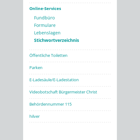
Online-Services
Fundbüro
Formulare
Lebenslagen
Stichwortverzeichnis
Öffentliche Toiletten
Parken
E-Ladesäule/E-Ladestation
Videobotschaft Bürgermeister Christ
Behördennummer 115
hilver