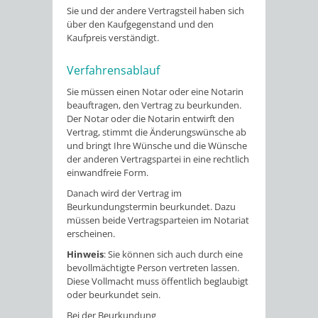
Sie und der andere Vertragsteil haben sich
über den Kaufgegenstand und den
Kaufpreis verständigt.
Verfahrensablauf
Sie müssen einen Notar oder eine Notarin
beauftragen, den Vertrag zu beurkunden.
Der Notar oder die Notarin entwirft den
Vertrag, stimmt die Änderungswünsche ab
und bringt Ihre Wünsche und die Wünsche
der anderen Vertragspartei in eine rechtlich
einwandfreie Form.
Danach wird der Vertrag im
Beurkundungstermin beurkundet. Dazu
müssen beide Vertragsparteien im Notariat
erscheinen.
Hinweis
: Sie können sich auch durch eine
bevollmächtigte Person vertreten lassen.
Diese Vollmacht muss öffentlich beglaubigt
oder beurkundet sein.
Bei der Beurkundung