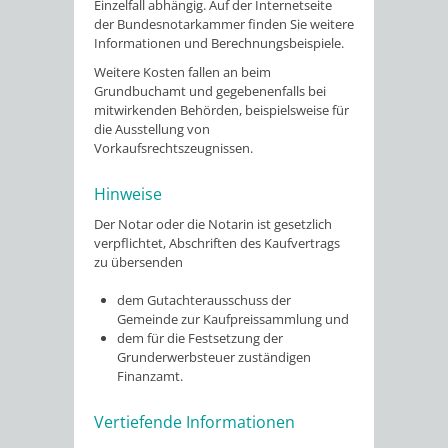
Einzelfall abhängig. Auf der Internetseite
der Bundesnotarkammer finden Sie weitere
Informationen und Berechnungsbeispiele.
Weitere Kosten fallen an beim
Grundbuchamt und gegebenenfalls bei
mitwirkenden Behörden, beispielsweise für
die Ausstellung von
Vorkaufsrechtszeugnissen.
Hinweise
Der Notar oder die Notarin ist gesetzlich
verpflichtet, Abschriften des Kaufvertrags
zu übersenden
dem Gutachterausschuss der
Gemeinde zur Kaufpreissammlung und
dem für die Festsetzung der
Grunderwerbsteuer zuständigen
Finanzamt.
Vertiefende Informationen