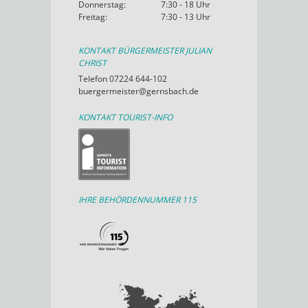
Donnerstag:
7:30 - 18 Uhr
Freitag:
7:30 - 13 Uhr
KONTAKT BÜRGERMEISTER JULIAN
CHRIST
Telefon 07224 644-102
buergermeister@gernsbach.de
KONTAKT TOURIST-INFO
IHRE BEHÖRDENNUMMER 115