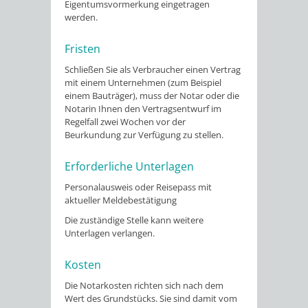
Eigentumsvormerkung eingetragen
werden.
Fristen
Schließen Sie als Verbraucher einen Vertrag
mit einem Unternehmen (zum Beispiel
einem Bauträger), muss der Notar oder die
Notarin Ihnen den Vertragsentwurf im
Regelfall zwei Wochen vor der
Beurkundung zur Verfügung zu stellen.
Erforderliche Unterlagen
Personalausweis oder Reisepass mit
aktueller Meldebestätigung
Die zuständige Stelle kann weitere
Unterlagen verlangen.
Kosten
Die Notarkosten richten sich nach dem
Wert des Grundstücks. Sie sind damit vom