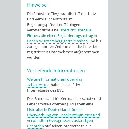
Hinweise
Die Stabstelle
Tiergesundheit, Tierschutz
und Verbraucherschutz
im
Regierungspräsidium Tübingen
veröffentlicht eine
Übersicht über alle
Firmen, die einen Registrierungsantrag in
Baden-Württemberg gestellt haben
und bis
zum genannten Zeitpunkt in die Liste der
registrierten Unternehmen aufgenommen
wurden.
Vertiefende Informationen
Weitere Informationen über das
Tabakrecht
erhalten Sie auf der
Internetseite des BVL.
Das Bundesamt für Verbraucherschutz und
Lebensmittelsicherheit (BVL) stellt eine
Liste aller in Deutschland für die
Überwachung von Tabakerzeugnissen und
verwandten Erzeugnissen zuständigen
Behörden
auf seiner Internetseite zur