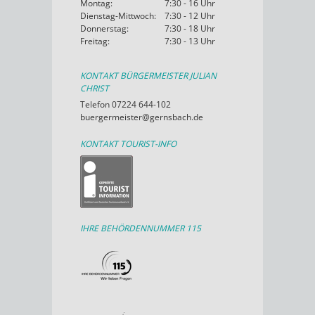
Montag:
7:30 - 16 Uhr
Dienstag-Mittwoch:
7:30 - 12 Uhr
Donnerstag:
7:30 - 18 Uhr
Freitag:
7:30 - 13 Uhr
KONTAKT BÜRGERMEISTER JULIAN
CHRIST
Telefon 07224 644-102
buergermeister@gernsbach.de
KONTAKT TOURIST-INFO
IHRE BEHÖRDENNUMMER 115