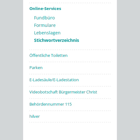
Online-Services
Fundbüro
Formulare
Lebenslagen
Stichwortverzeichnis
Öffentliche Toiletten
Parken
E-Ladesäule/E-Ladestation
Videobotschaft Bürgermeister Christ
Behördennummer 115
hilver