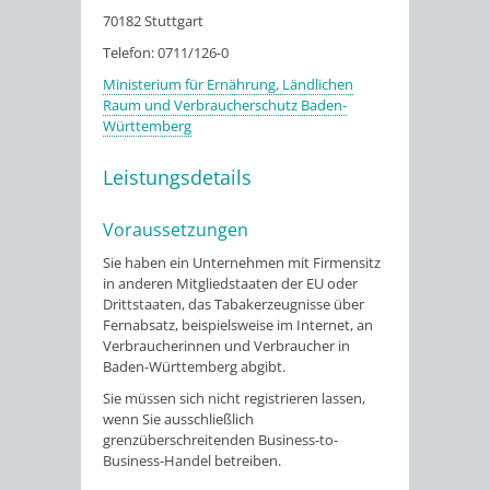
70182 Stuttgart
Telefon: 0711/126-0
Ministerium für Ernährung, Ländlichen
Raum und Verbraucherschutz Baden-
Württemberg
Leistungsdetails
Voraussetzungen
Sie haben ein Unternehmen mit Firmensitz
in anderen Mitgliedstaaten der EU oder
Drittstaaten, das Tabakerzeugnisse über
Fernabsatz, beispielsweise im Internet, an
Verbraucherinnen und Verbraucher in
Baden-Württemberg abgibt.
Sie müssen sich nicht registrieren lassen,
wenn Sie ausschließlich
grenzüberschreitenden Business-to-
Business-Handel betreiben.