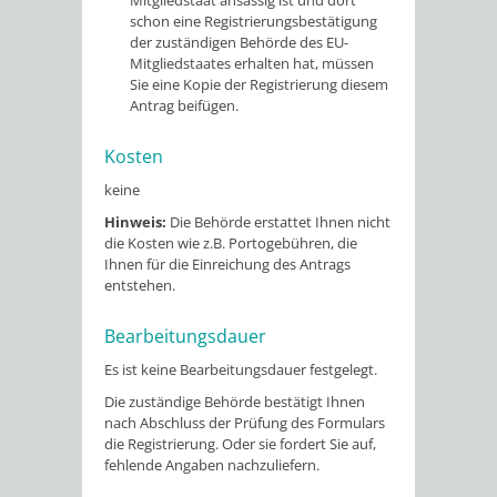
Mitgliedstaat ansässig ist und dort
schon eine Registrierungsbestätigung
der zuständigen Behörde des EU-
Mitgliedstaates erhalten hat, müssen
Sie eine Kopie der Registrierung diesem
Antrag beifügen.
Kosten
keine
Hinweis:
Die Behörde erstattet Ihnen nicht
die Kosten wie z.B. Portogebühren, die
Ihnen für die Einreichung des Antrags
entstehen.
Bearbeitungsdauer
Es ist keine Bearbeitungsdauer festgelegt.
Die zuständige Behörde bestätigt Ihnen
nach Abschluss der Prüfung des Formulars
die Registrierung. Oder sie fordert Sie auf,
fehlende Angaben nachzuliefern.