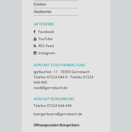
Erleben
Stadtwerke
NETZWERKE
Facebook
YouTube
RSS-Feed
Instagram
KONTAKT STADTVERWALTUNG
Igelbachstr. 11 · 76593 Gernsbach
Telefon 07224 644-0 · Telefax 07224
644-900
stadt@gernsbach.de
KONTAKT BÜRGERBÜRO
Telefon 07224 644-449
buergerbuero@gernsbach.de
Öffnungszeiten Bürgerbüro