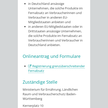
in Deutschland ansässige
Unternehmen, die solche Produkte im
Fernabsatz an Verbraucherinnen und
Verbraucher in anderen EU-
Mitgliedstaaten anbieten und
in anderen EU-Mitgliedstaaten oder in
Drittstaaten ansässige Unternehmen,
die solche Produkte im Fernabsatz an
Verbraucherinnen und Verbraucher in
Deutschland anbieten.
Onlineantrag und Formulare
Registrierung grenzüberschreitender
Fernabsatz
Zuständige Stelle
Ministerium für Ernährung, Ländlichen
Raum und Verbraucherschutz Baden-
Württemberg
Kernerplatz 10