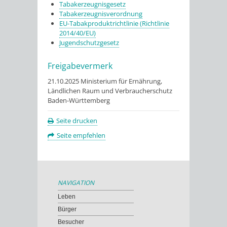
Tabakerzeugnisgesetz
Tabakerzeugnisverordnung
EU-Tabakproduktrichtlinie (Richtlinie
2014/40/EU)
Jugendschutzgesetz
Freigabevermerk
21.10.2025 Ministerium für Ernährung,
Ländlichen Raum und Verbraucherschutz
Baden-Württemberg
Seite drucken
Seite empfehlen
NAVIGATION
Leben
Bürger
Besucher