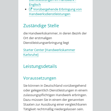
Englisch
Vorübergehende Erbringung von
Handwerksdienstleistungen
Zuständige Stelle
die Handwerkskammer, in deren Bezirk der
Ort der erstmaligen
Dienstleistungserbringung liegt
Starter Center [Handwerkskammer
Karlsruhe]
Leistungsdetails
Voraussetzungen
Sie können in Deutschland vorübergehend
oder gelegentlich Dienstleistungen in einem
zulassungspflichtigen Handwerk erbringen.
Dazu müssen Sie in einem der genannten
Staaten zur Ausübung einer vergleichbaren
Tätigkeit rechtmäßig niedergelassen sein.