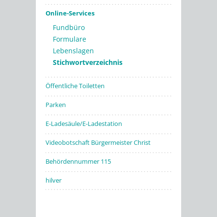
Online-Services
Fundbüro
Formulare
Lebenslagen
Stichwortverzeichnis
Öffentliche Toiletten
Parken
E-Ladesäule/E-Ladestation
Videobotschaft Bürgermeister Christ
Behördennummer 115
hilver