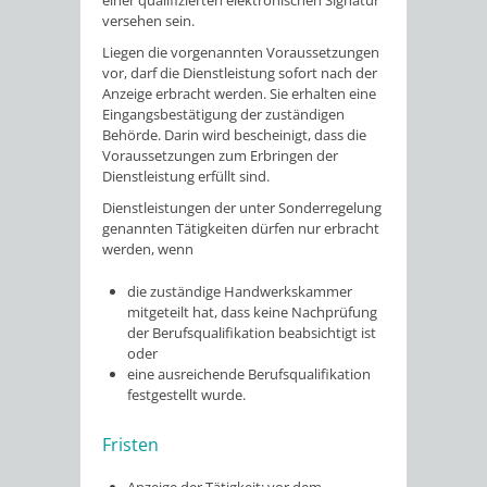
einer qualifizierten elektronischen Signatur
versehen sein.
Liegen die vorgenannten Voraussetzungen
vor, darf die Dienstleistung sofort nach der
Anzeige erbracht werden.
Sie erhalten eine
Eingangsbestätigung der zuständigen
Behörde. Darin wird bescheinigt, dass die
Voraussetzungen zum Erbringen der
Dienstleistung erfüllt sind.
Dienstleistungen der unter Sonderregelung
genannten Tätigkeiten dürfen nur erbracht
werden, wenn
die zuständige Handwerkskammer
mitgeteilt hat, dass keine Nachprüfung
der Berufsqualifikation beabsichtigt ist
oder
eine ausreichende Berufsqualifikation
festgestellt wurde.
Fristen