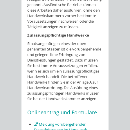
genannt. Ausländische Betriebe können
diese Arbeiten daher ausführen, ohne den
Handwerkskammern vorher bestimmte
Voraussetzungen nachweisen oder die
Tätigkeit anzeigen zu müssen.
Zulassungspflichtige Handwerke
Staatsangehörigen eines der oben
genann
ten Staaten ist die vorübergehende
und gelegentliche Erbringung von
Dienstleistungen gestattet. Dazu müssen
Sie bestimmte Voraussetzungen erfüllen,
wenn es sich um ein zulassungspflichtiges
Handwerk handelt. Die betroffenen
Handwerke finden Sie in der Anlage A zur
Handwerksordnung. Die Ausübung eines
zulassungspflichtigen Handwerks müssen
Sie bei der Handwerkskammer anzeigen.
Onlineantrag und Formulare
Meldung vorübergehender
Dienstleistungen im Handwerk -