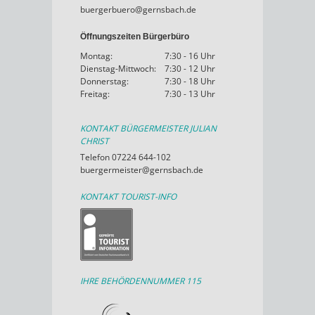
buergerbuero@gernsbach.de
Öffnungszeiten Bürgerbüro
Montag:
7:30 - 16 Uhr
Dienstag-Mittwoch:
7:30 - 12 Uhr
Donnerstag:
7:30 - 18 Uhr
Freitag:
7:30 - 13 Uhr
KONTAKT BÜRGERMEISTER JULIAN
CHRIST
Telefon 07224 644-102
buergermeister@gernsbach.de
KONTAKT TOURIST-INFO
IHRE BEHÖRDENNUMMER 115