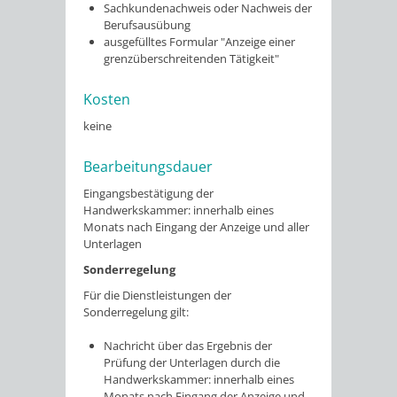
Sachkundenachweis oder Nachweis der
Berufsausübung
ausgefülltes Formular "Anzeige einer
grenzüberschreitenden Tätigkeit"
Kosten
keine
Bearbeitungsdauer
Eingangsbestätigung der
Handwerkskammer: innerhalb eines
Monats nach Eingang der Anzeige und aller
Unterlagen
Sonderregelung
Für die Dienstleistungen der
Sonderregelung gilt:
Nachricht über das Ergebnis der
Prüfung der Unterlagen durch die
Handwerkskammer: innerhalb eines
Monats nach Eingang der Anzeige und