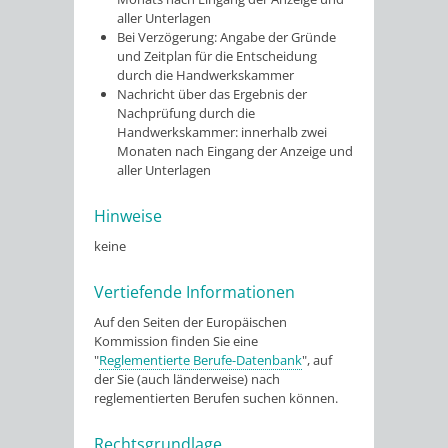
aller Unterlagen
Bei Verzögerung: Angabe der Gründe
und Zeitplan für die Entscheidung
durch die Handwerkskammer
Nachricht über das Ergebnis der
Nachprüfung durch die
Handwerkskammer: innerhalb zwei
Monaten nach Eingang der Anzeige und
aller Unterlagen
Hinweise
keine
Vertiefende Informationen
Auf den Seiten der Europäischen
Kommission finden Sie eine
"
Reglementierte Berufe-Datenbank
", auf
der Sie (auch länderweise) nach
reglementierten Berufen suchen können.
Rechtsgrundlage