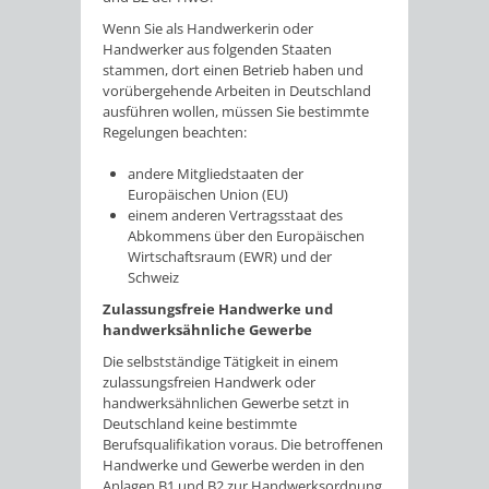
Wenn Sie als Handwerkerin oder
Handwerker aus folgenden Staaten
stammen, dort einen Betrieb haben und
vorübergehende Arbeiten in Deutschland
ausführen wollen, müssen Sie bestimmte
Regelungen beachten:
andere Mitgliedstaaten der
Europäischen Union (EU)
einem anderen Vertragsstaat des
Abkommens über den Europäischen
Wirtschaftsraum (EWR) und der
Schweiz
Zulassungsfreie Handwerke und
handwerksähnliche Gewerbe
Die selbstständige Tätig
keit in einem
zulassungsfreien Handwerk oder
handwerksähnlichen Gewerbe setzt in
Deutschland keine bestimmte
Berufsqualifikation voraus. Die betroffenen
Handwerke und Gewerbe werden in den
Anlagen B1 und B2 zur Handwerksordnung