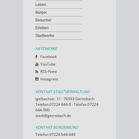
Leben
Bürger
Besucher
Erleben
Stadtwerke
NETZWERKE
Facebook
YouTube
RSS-Feed
Instagram
KONTAKT STADTVERWALTUNG
Igelbachstr. 11 · 76593 Gernsbach
Telefon 07224 644-0 · Telefax 07224
644-900
stadt@gernsbach.de
KONTAKT BÜRGERBÜRO
Telefon 07224 644-449