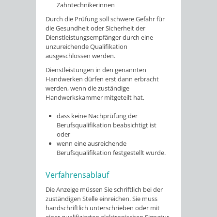
Zahntechnikerinnen
Durch die Prüfung soll schwere Gefahr für
die Gesundheit oder Sicherheit der
Dienstleistungsempfänger durch eine
unzureichende Qualifikation
ausgeschlossen werden.
Dienstleistungen in den genannten
Handwerken dürfen erst dann erbracht
werden, wenn die zuständige
Handwerkskammer mitgeteilt hat,
dass keine Nachprüfung der
Berufsqualifikation beabsichtigt ist
oder
wenn eine ausreichende
Berufsqualifikation festgestellt wurde.
Verfahrensablauf
Die Anzeige müssen Sie schriftlich bei der
zuständigen Stelle einreichen. Sie muss
handschriftlich unterschrieben oder mit