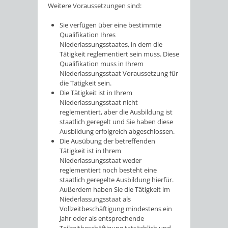
Weitere Voraussetzungen sind:
Sie verfügen über eine bestimmte
Qualifikation Ihres
Niederlassungsstaates, in dem die
Tätigkeit reglementiert sein muss. Diese
Qualifikation muss in Ihrem
Niederlassungsstaat Voraussetzung für
die Tätigkeit sein.
Die Tätigkeit ist in Ihrem
Niederlassungsstaat nicht
reglementiert, aber die Ausbildung ist
staatlich geregelt und Sie haben diese
Ausbildung erfolgreich abgeschlossen.
Die Ausübung der betreffenden
Tätigkeit ist in Ihrem
Niederlassungsstaat weder
reglementiert noch besteht eine
staatlich geregelte Ausbildung hierfür.
Außerdem haben Sie die Tätigkeit im
Niederlassungsstaat als
Vollzeitbeschäftigung mindestens ein
Jahr oder als entsprechende