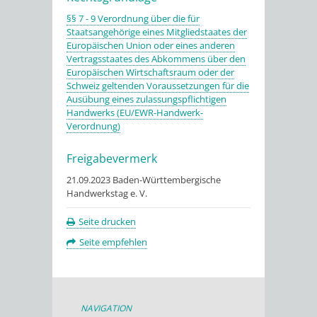
§§ 7 - 9 Verordnung über die für
Staatsangehörige eines Mitgliedstaates der
Europäischen Union oder eines anderen
Vertragsstaates des Abkommens über den
Europäischen Wirtschaftsraum oder der
Schweiz geltenden Voraussetzungen für die
Ausübung eines zulassungspflichtigen
Handwerks (EU/EWR-Handwerk-
Verordnung)
Freigabevermerk
21.09.2023 Baden-Württembergische
Handwerkstag e. V.
Seite drucken
Seite empfehlen
NAVIGATION