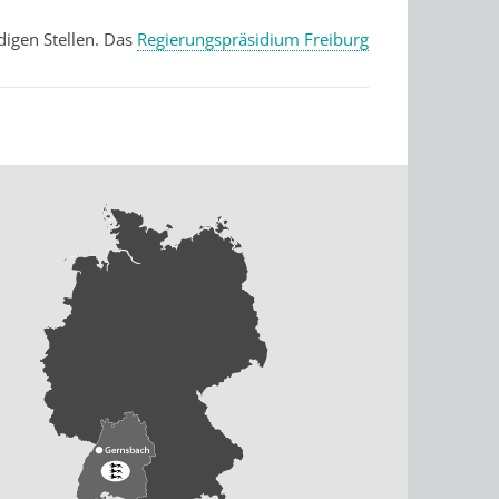
digen Stellen. Das
Regierungspräsidium Freiburg