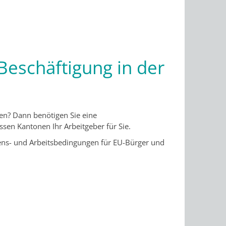
Beschäftigung in der
en? Dann benötigen Sie eine
sen Kantonen Ihr Arbeitgeber für Sie.
ns- und Arbeitsbedingungen für EU-Bürger und