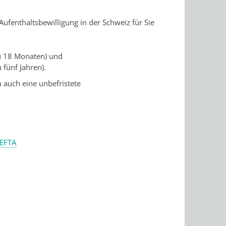
Aufenthaltsbewilligung in der Schweiz für Sie
zu 18 Monaten) und
 fünf Jahren).
auch eine unbefristete
/EFTA