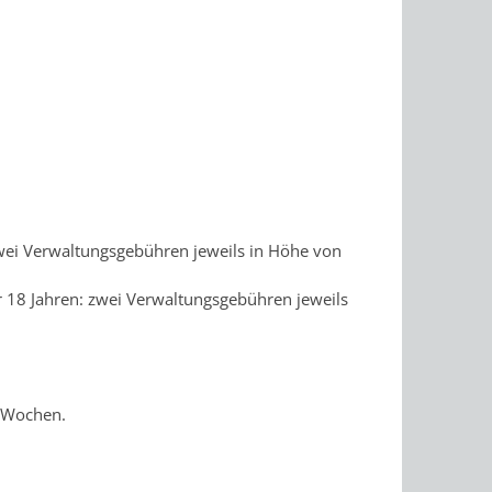
zwei Verwaltungsgebühren jeweils in Höhe von
r 18 Jahren: zwei Verwaltungsgebühren jeweils
i Wochen.