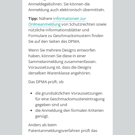
Anmeldegebühren. Sie können die
Anmeldung auch elektronisch übermitteln.
Tipp:
Nähere
Informationen zur
Onlineanmeldung
von Schutzrechten sowie
nützliche Informationsblätter und
Formulare zu Geschmacksmustern finden
Sie auf den Seiten des DPMA.
Wenn Sie mehrere Designs entworfen
haben, können Sie diese in einer
Sammelanmeldung zusammenfassen.
Voraussetzung ist, dass die Designs
derselben Warenklasse angehören.
Das DPMA prüft, ob
die grundsätzlichen Voraussetzungen
für eine Geschmacksmustereintragung
gegeben sind und
die Anmeldung den formalen Krite
rien
genügt.
Anders als beim
Patentanmeldungsverfahren prüft das