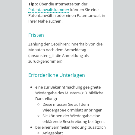
Tipp:
Über die Internetseiten der
Patentanwaltskammer
können Sie eine
Patentanwältin oder einen Patentanwalt in
Ihre
r Nähe suchen.
Fristen
Zahlung der Gebühren: innerhalb von drei
Monaten nach dem Anmeldetag
(ansonsten gilt die Anmeldung als
zurückgenommen)
Erforderliche Unterlagen
eine zur Bekanntmachung geeignete
Wiedergabe des Musters (z.B. bildliche
Darstellung)
Diese müssen Sie auf dem
Wiedergabe-Formblatt anbringen.
Sie können der Wiedergabe eine
erklärende Beschreibung beifügen.
bei einer Sammelanmeldung: zusätzlich
Anlageblatt