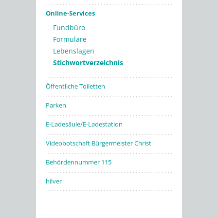
Online-Services
Fundbüro
Formulare
Lebenslagen
Stichwortverzeichnis
Öffentliche Toiletten
Parken
E-Ladesäule/E-Ladestation
Videobotschaft Bürgermeister Christ
Behördennummer 115
hilver