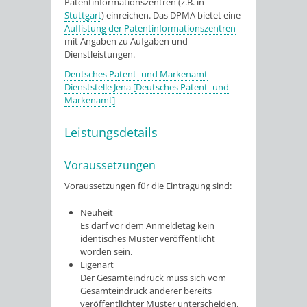
Patentinformationszentren (z.B. in
Stuttgart
) einreichen. Das DPMA bietet eine
Auflistung der Patentinformationszentren
mit Angaben zu Aufgaben und
Dienstleistungen.
Deutsches Patent- und Markenamt
Dienststelle Jena [Deutsches Patent- und
Markenamt]
Leistungsdetails
Voraussetzungen
Voraussetzungen für die Eintragung sind:
Neuheit
Es darf vor dem Anmeldetag kein
identisches Muster veröffentlicht
worden sein.
Eigenart
Der Gesamteindruck muss sich vom
Gesamteindruck anderer bereits
veröffentlichter Muster unterscheiden.