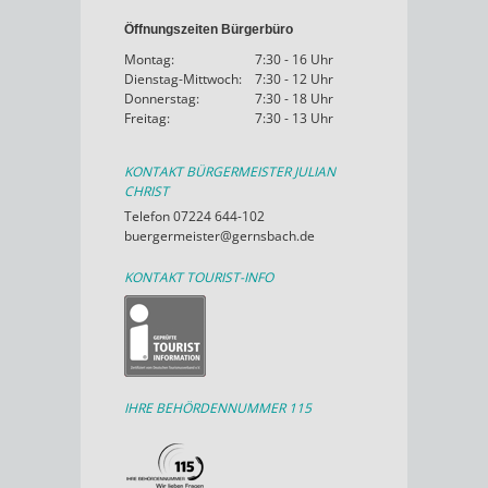
Öffnungszeiten Bürgerbüro
Montag:
7:30 - 16 Uhr
Dienstag-Mittwoch:
7:30 - 12 Uhr
Donnerstag:
7:30 - 18 Uhr
Freitag:
7:30 - 13 Uhr
KONTAKT BÜRGERMEISTER JULIAN
CHRIST
Telefon 07224 644-102
buergermeister@gernsbach.de
KONTAKT TOURIST-INFO
IHRE BEHÖRDENNUMMER 115