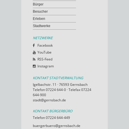
Bürger
Besucher
Erleben
Stadtwerke
NETZWERKE
Facebook
YouTube
RSS-Feed
Instagram
KONTAKT STADTVERWALTUNG
Igelbachstr. 11 · 76593 Gernsbach
Telefon 07224 644-0 · Telefax 07224
644-900
stadt@gernsbach.de
KONTAKT BÜRGERBÜRO
Telefon 07224 644-449
buergerbuero@gernsbach.de