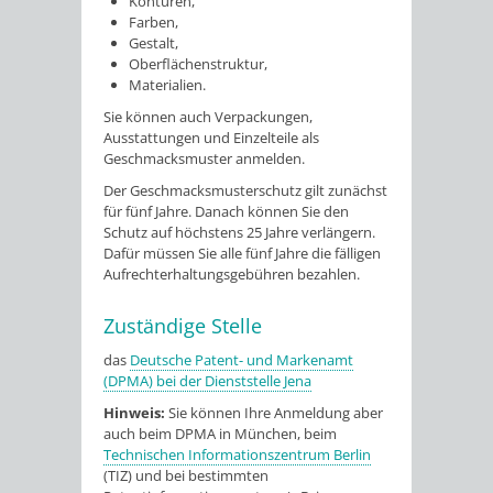
Konturen,
Farben,
Gestalt,
Oberflächenstruktur,
Materialien.
Sie können auch Verpackungen,
Ausstattungen und Einzelteile als
Geschmacksmuster anmelden.
Der Geschmacksmusterschutz gilt zunächst
für fünf Jahre. Danach können Sie den
Schutz auf höchstens 25 Jahre verlängern.
Dafür müssen Sie alle fünf Jahre die fälligen
Aufrechterhaltungsgebühren bezahlen.
Zuständige Stelle
das
Deutsche Patent- und Markenamt
(DPMA) bei der Dienststelle Jena
Hinweis:
Sie können Ihre Anmeldung aber
auch beim DPMA in München, beim
Technischen Informationszentrum Berlin
(TIZ) und bei bestimmten