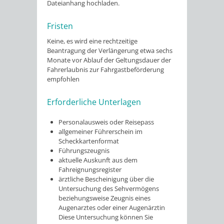
Dateianhang hochladen.
Fristen
Keine, es wird eine rechtzeitige
Beantragung der Verlängerung etwa sechs
Monate vor Ablauf der Geltungsdauer der
Fahrerlaubnis zur Fahrgastbeförderung
empfohlen
Erforderliche Unterlagen
Personalausweis oder Reisepass
allgemeiner Führerschein im
Scheckkartenformat
Führungszeugnis
aktuelle Auskunft aus dem
Fahreignungsregister
ärztliche Bescheinigung über die
Untersuchung des Sehvermögens
beziehungsweise Zeugnis eines
Augenarztes oder einer Augenärztin
Diese Untersuchung können Sie