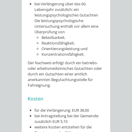
bei Verlängerung über das 60.
Lebensjahr zusätzlich: ein
leistungspsychologisches Gutachten
Die leistungspsychologische
Untersuchung enthält vor allem eine
Überprüfung von
Belastbarkeit,
Reaktionsfähigkeit,
Orientierungsleistung und
Konzentrationsfähigkeit.
Der Nachweis erfolgt durch ein betriebs-
oder arbeitsmedizinisches Gutachten oder
durch ein Gutachten einer amtlich
anerkannten Begutachtungsstelle für
Fahreignung.
Kosten
für die Verlängerung: EUR 38,00
bei Antragstellung bei der Gemeinde:
zusätzlich EUR 5,10
weitere Kosten entstehen für die