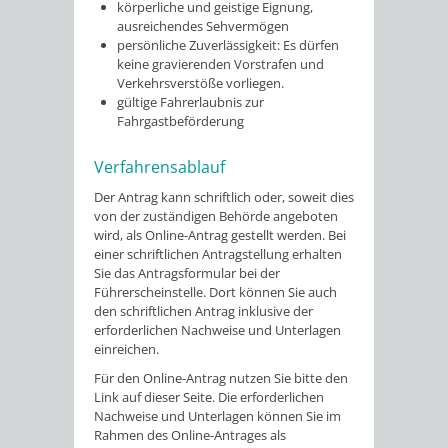
körperliche und geistige Eignung,
ausreichendes Sehvermögen
persönliche Zuverlässigkeit: Es dürfen
keine gravierenden Vorstrafen und
Verkehrsverstöße vorliegen.
gültige Fahrerlaubnis zur
Fahrgastbeförderung
Verfahrensablauf
Der Antrag kann schriftlich oder, soweit dies
von der zuständigen Behörde angeboten
wird, als Online-Antrag gestellt werden. Bei
einer schriftlichen Antragstellung erhalten
Sie das Antragsformular bei der
Führerscheinstelle. Dort können Sie auch
den schriftlichen Antrag inklusive der
erforderlichen Nachweise und Unterlagen
einreichen.
Für den Online-Antrag nutzen Sie bitte den
Link auf dieser Seite. Die erforderlichen
Nachweise und Unterlagen können Sie im
Rahmen des Online-Antrages als