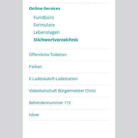
Online-Services
Fundbüro
Formulare
Lebenslagen
Stichwortverzeichnis
Öffentliche Toiletten
Parken
E-Ladesäule/E-Ladestation
Videobotschaft Bürgermeister Christ
Behördennummer 115
hilver