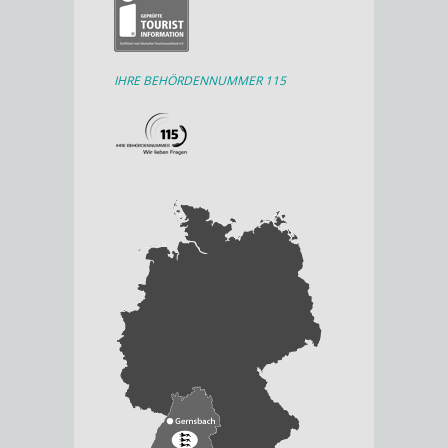
IHRE BEHÖRDENNUMMER 115