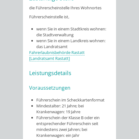
die Führerscheinstelle Ihres Wohnortes
Führerscheinstelle ist,
wenn Sie in einem Stadtkreis wohnen:
die Stadtverwaltung
wenn Sie in einem Landkreis wohnen:
das Landratsamt
Fahrerlaubnisbehörde Rastatt
[Landratsamt Rastatt]
Leistungsdetails
Voraussetzungen
Führerschein im Scheckkartenformat
Mindestalter: 21 Jahre; bei
Krankenwagen: 19 Jahre
Führerschein der Klasse B oder ein
entsprechender Führerschein seit
mindestens zwei Jahren; bei
Krankenwagen: ein Jahr