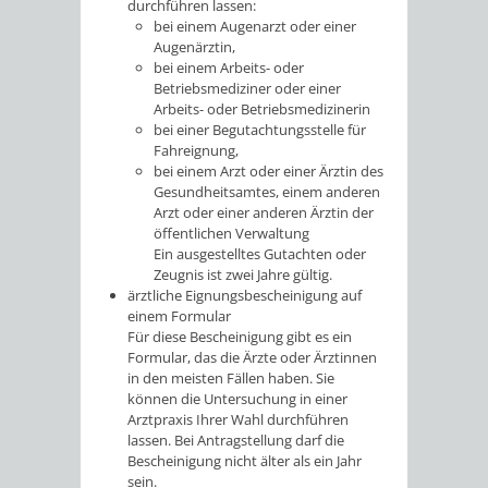
durchführen lassen:
bei einem Augenarzt oder einer
Augenärztin,
bei einem Arbeits- oder
Betriebsmediziner oder einer
Arbeits- oder Betriebsmedizinerin
bei einer Begutachtungsstelle für
Fahreignung,
bei einem Arzt oder einer Ärztin des
Gesundheitsamtes, einem anderen
Arzt oder einer anderen Ärztin der
öffentlichen Verwaltung
Ein ausgestelltes Gutachten oder
Zeugnis ist zwei Jahre gültig.
ärztliche Eignungsbescheinigung auf
einem Formular
Für diese Bescheinigung gibt es ein
Formular, das die Ärzte oder Ärztinnen
in den meisten Fällen haben. Sie
können die Untersuchung in einer
Arztpraxis Ihrer Wahl durchführen
lassen. Bei Antragstellung darf die
Bescheinigung nicht älter als ein Jahr
sein.