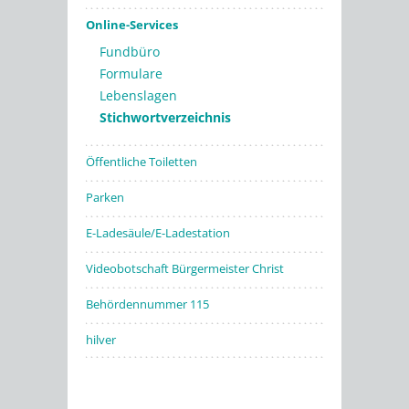
Online-Services
Fundbüro
Formulare
Lebenslagen
Stichwortverzeichnis
Öffentliche Toiletten
Parken
E-Ladesäule/E-Ladestation
Videobotschaft Bürgermeister Christ
Behördennummer 115
hilver