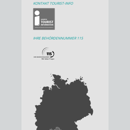
KONTAKT TOURIST-INFO
IHRE BEHÖRDENNUMMER 115