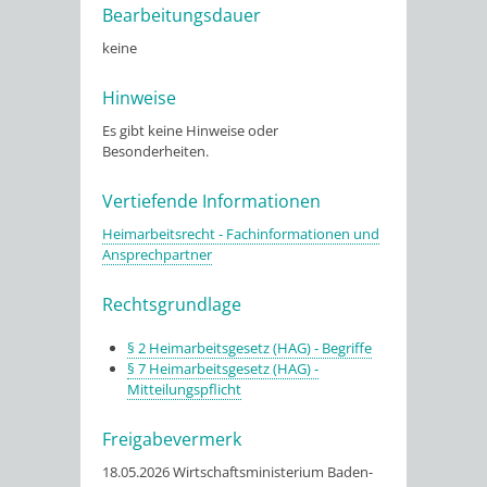
Bearbeitungsdauer
keine
Hinweise
Es gibt keine Hinweise oder
Besonderheiten.
Vertiefende Informationen
Heimarbeitsrecht - Fachinformationen und
Ansprechpartner
Rechtsgrundlage
§ 2 Heimarbeitsgesetz (HAG) - Begriffe
§ 7 Heimarbeitsgesetz (HAG) -
Mitteilungspflicht
Freigabevermerk
18.05.2026 Wirtschaftsministerium Baden-