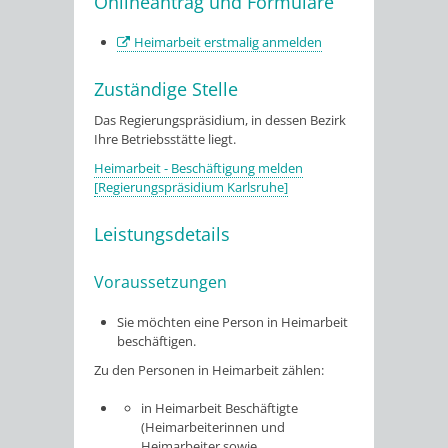
Onlineantrag und Formulare
Heimarbeit erstmalig anmelden
Zuständige Stelle
Das Regierungspräsidium, in dessen Bezirk
Ihre Betriebsstätte liegt.
Heimarbeit - Beschäftigung melden
[Regierungspräsidium Karlsruhe]
Leistungsdetails
Voraussetzungen
Sie möchten eine Person in Heimarbeit
beschäftigen.
Zu den Personen in Heimarbeit zählen:
in Heimarbeit Beschäftigte
(Heimarbeiterinnen und
Heimarbeiter sowie