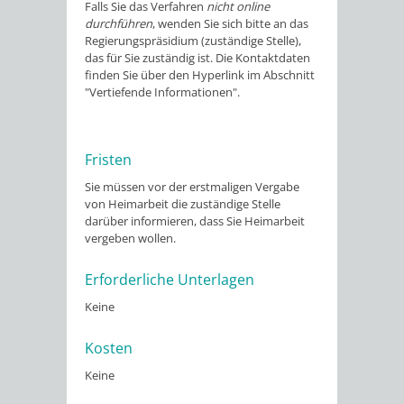
Falls Sie das Verfahren
nicht online
durchführen
, wenden Sie sich bitte an das
Regierungspräsidium (zuständige Stelle),
das für Sie zuständig ist. Die Kontaktdaten
finden Sie über den Hyperlink im Abschnitt
"Vertiefende Informationen".
Fristen
Sie müssen vor der erstmaligen Vergabe
von Heimarbeit die zuständige Stelle
darüber informieren, dass Sie Heimarbeit
vergeben wollen.
Erforderliche Unterlagen
Keine
Kosten
Keine