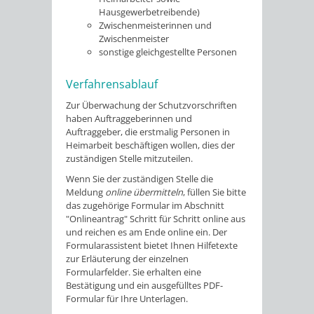
Hausgewerbetreibende)
Zwischenmeisterinnen und
Zwischenmeister
sonstige gleichgestellte Personen
Verfahrensablauf
Zur Überwachung der Schutzvorschriften
haben Auftraggeberinnen und
Auftraggeber, die erstmalig Personen in
Heimarbeit beschäftigen wollen, dies der
zuständigen Stelle mitzuteilen.
Wenn Sie der zuständigen Stelle die
Meldung
online übermitteln
, füllen Sie bitte
das zugehörige Formular im Abschnitt
"Onlineantrag" Schritt für Schritt online aus
und reichen es am Ende online ein. Der
Formularassistent bietet Ihnen Hilfetexte
zur Erläuterung der einzelnen
Formularfelder. Sie erhalten eine
Bestätigung und ein ausgefülltes PDF-
Formular für Ihre Unterlagen.