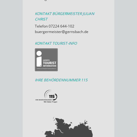
KONTAKT BÜRGERMEISTER JULIAN
CHRIST
Telefon 07224 644-102
buergermeister@gernsbach.de
KONTAKT TOURIST-INFO
IHRE BEHÖRDENNUMMER 115