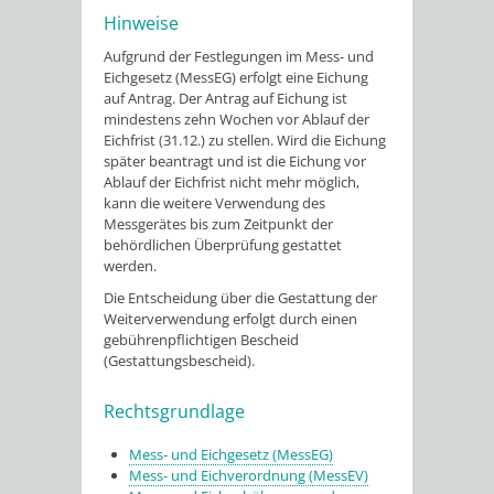
Hinweise
Aufgrund der Festlegungen im Mess- und
Eichgesetz (MessEG) erfolgt eine Eichung
auf Antrag. Der Antrag auf Eichung ist
mindestens zehn Wochen vor Ablauf der
Eichfrist (31.12.) zu stellen. Wird die Eichung
später beantragt und ist die Eichung vor
Ablauf der Eichfrist nicht mehr möglich,
kann die weitere Verwendung des
Messgerätes bis zum Zeitpunkt der
behördlichen Überprüfung gestattet
werden.
Die Entscheidung über die Gestattung der
Weiterverwendung erfolgt durch einen
gebührenpflichtigen Bescheid
(Gestattungsbescheid).
Rechtsgrundlage
Mess- und Eichgesetz (MessEG)
Mess- und Eichverordnung (MessEV)