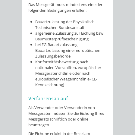
Das Messgerät muss mindestens eine der
folgenden Bedingungen erfüllen:
Bauartzulassung der Physikalisch-
Technischen Bundesanstalt
allgemeine Zulassung zur Eichung bzw.
Baumusterprüfbescheinigung
bei EG-Bauartzulassung:
Bauartzulassung einer europäischen
Zulassungsbehörde
Konformitätsbewertung nach
nationalen Vorschiften, europäischer
Messgeräterichtlinie oder nach
europäischer Waagenrichtlinie (CE-
Kennzeichnung)
Verfahrensablauf
Als Verwender oder Verwenderin von
Messgeräten müssen Sie die Eichung Ihres
Messgeräts schriftlich oder online
beantragen.
Die Eichung erfolgt in der Regel am