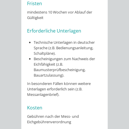
Fristen
mindestens 10 Wochen vor Ablauf der
Gültigkeit
Erforderliche Unterlagen
Technische Unterlagen in deutscher
Sprache (z.B. Bedienungsanleitung,
Schaltpläne).
Bescheinigungen zum Nachweis der
Eichfähigkeit (z.B.
Baumusterprüfbescheinigung,
Bauartzulassung).
In besonderen Fällen können weitere
Unterlagen erforderlich sein (z.B.
Messanlagenbrief).
Kosten
Gebühren nach der Mess- und
Eichgebührenverordnung