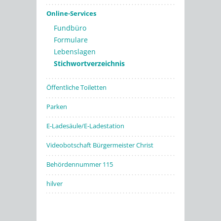
Online-Services
Fundbüro
Formulare
Lebenslagen
Stichwortverzeichnis
Öffentliche Toiletten
Parken
E-Ladesäule/E-Ladestation
Videobotschaft Bürgermeister Christ
Behördennummer 115
hilver