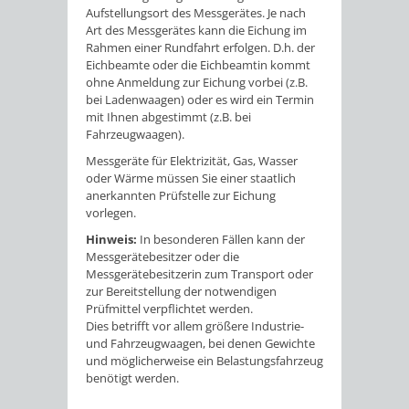
Aufstellungsort des Messgerätes. Je nach
Art des Messgerätes kann die Eichung im
Rahmen einer Rundfahrt erfolgen. D.h. der
Eichbeamte oder die Eichbeamtin kommt
ohne Anmeldung zur Eichung vorbei (z.B.
bei Ladenwaagen) oder es wird ein Termin
mit Ihnen abgestimmt (z.B. bei
Fahrzeugwaagen).
Messgeräte für Elektrizität, Gas, Wasser
oder Wärme müssen Sie einer staatlich
anerkannten Prüfstelle zur Eichung
vorlegen.
Hinweis:
In besonderen Fällen kann der
Messgerätebesitzer oder die
Messgerätebesitzerin zum Transport oder
zur Bereitstellung der notwendigen
Prüfmittel verpflichtet werden.
Dies betrifft vor allem größere Industrie-
und Fahrzeugwaagen, bei denen Gewichte
und möglicherweise ein Belastungsfahrzeug
benötigt werden.