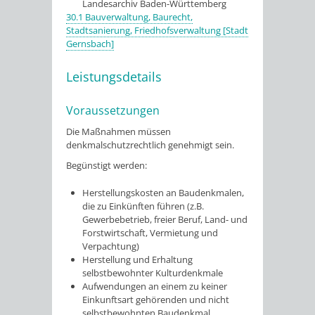
Landesarchiv Baden-Württemberg
30.1 Bauverwaltung, Baurecht,
Stadtsanierung, Friedhofsverwaltung [Stadt
Gernsbach]
Leistungsdetails
Voraussetzungen
Die Maßnahmen müssen
denkmalschutzrechtlich genehmigt sein.
Begünstigt werden:
Herstellungskosten an Baudenkmalen,
die zu Einkünften führen (z.B.
Gewerbebetrieb, freier Beruf, Land- und
Forstwirtschaft, Vermietung und
Verpachtung)
Herstellung und Erhaltung
selbstbewohnter Kulturdenkmale
Aufwendungen an einem zu keiner
Einkunftsart gehörenden und nicht
selbstbewohnten Baudenkmal