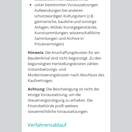
unter bestimmten Voraussetzungen
Aufwendungen bei anderen
schutzwürdigen Kulturgütern (z.B.
gärtnerische, bauliche und sonstige
Anlagen, Möbel, Kunstgegenstände,
Kunstsammlungen, wissenschaftliche
Sammlungen und Archive in
Privatvermögen)
Hinweis:
Die Anschaffungskosten für ein
Baudenkmal sind nicht begünstigt. Zu den
begünstigten Herstellungskosten zählen
Instandsetzungs- und
Modernisierungskosten nach Abschluss des
Kaufvertrages.
Achtung:
Die Bescheinigung ist nicht die
einzige Voraussetzung, um die
Steuervergünstigung zu erhalten. Die
Finanzbehörde prüft weitere
steuerrechtliche Voraussetzungen.
Verfahrensablauf