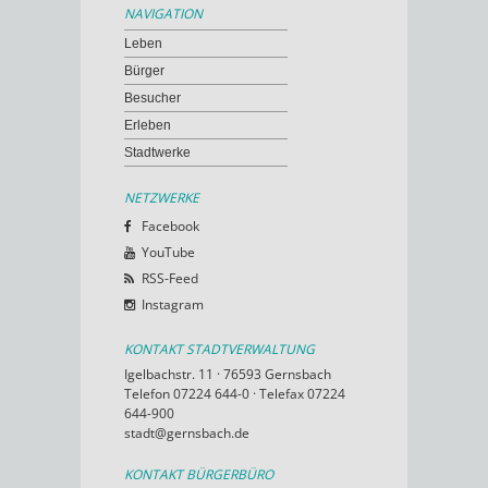
NAVIGATION
Leben
Bürger
Besucher
Erleben
Stadtwerke
NETZWERKE
Facebook
YouTube
RSS-Feed
Instagram
KONTAKT STADTVERWALTUNG
Igelbachstr. 11 · 76593 Gernsbach
Telefon 07224 644-0 · Telefax 07224
644-900
stadt@gernsbach.de
KONTAKT BÜRGERBÜRO