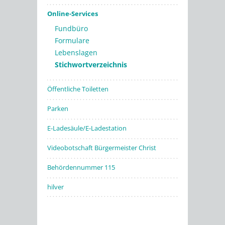
Online-Services
Fundbüro
Formulare
Lebenslagen
Stichwortverzeichnis
Öffentliche Toiletten
Parken
E-Ladesäule/E-Ladestation
Videobotschaft Bürgermeister Christ
Behördennummer 115
hilver