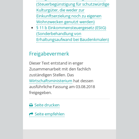
(Steuerbegünstigung für schutzwürdige
Kulturgüter, die weder zur
Einkunftserzielung noch zu eigenen
Wohnzwecken genutzt werden)
§ 11 b Einkommensteuergesetz (EStG)
(Sonderbehandlung von
Erhaltungsaufwand bei Baudenkmalen)
Freigabevermerk
Dieser Text entstand in enger
Zusammenarbeit mit den fachlich
zuständigen Stellen. Das
Wirtschaftsministerium
hat dessen
ausführliche Fassung am 03.08.2018
freigegeben.
Seite drucken
Seite empfehlen