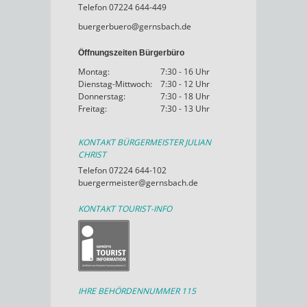
Telefon 07224 644-449
buergerbuero@gernsbach.de
Öffnungszeiten Bürgerbüro
Montag:
7:30 - 16 Uhr
Dienstag-Mittwoch:
7:30 - 12 Uhr
Donnerstag:
7:30 - 18 Uhr
Freitag:
7:30 - 13 Uhr
KONTAKT BÜRGERMEISTER JULIAN
CHRIST
Telefon 07224 644-102
buergermeister@gernsbach.de
KONTAKT TOURIST-INFO
IHRE BEHÖRDENNUMMER 115