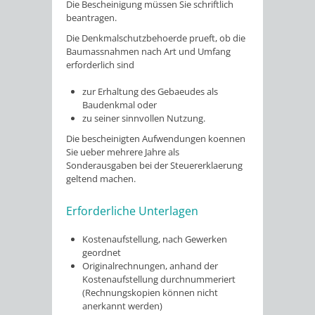
Die Bescheinigung müssen Sie schriftlich
beantragen.
Die Denkmalschutzbehoerde prueft, ob die
Baumassnahmen nach Art und Umfang
erforderlich sind
zur Erhaltung des Gebaeudes als
Baudenkmal oder
zu seiner sinnvollen Nutzung.
Die bescheinigten Aufwendungen koennen
Sie ueber mehrere Jahre als
Sonderausgaben bei der Steuererklaerung
geltend machen.
Erforderliche Unterlagen
Kostenaufstellung, nach Gewerken
geordnet
Originalrechnungen, anhand der
Kostenaufstellung durchnummeriert
(Rechnungskopien können nicht
anerkannt werden)