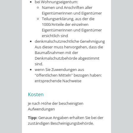
bei Wohnungseigentum:
Namen und Anschriften aller
Eigentümerinnen und Eigentümer
Teilungserklärung, aus der die
1000/Anteile der einzelnen
Eigentümerinnen und Eigentümer
ersichtlich sind
denkmalschutzrechtliche Genehmigung
Aus dieser muss hervorgehen, dass die
Baumaßnahmen mit der
Denkmalschutzbehörde abgestimmt
sind.
wenn Sie Zuwendungen aus
"öffentlichen Mitteln" bezogen haben:
entsprechende Nachweise
Kosten
je nach Höhe der bescheinigten
Aufwendungen
Tipp:
Genaue Angaben erhalten Sie bei der
zuständigen Bescheinigungsbehörde.