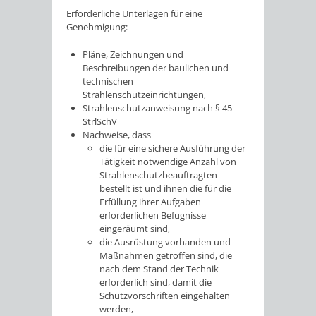
Erforderliche Unterlagen für eine
Genehmigung:
Pläne, Zeichnungen und
Beschreibungen der baulichen und
technischen
Strahlenschutzeinrichtungen,
Strahlenschutzanweisung nach § 45
StrlSchV
Nachweise, dass
die für eine sichere Ausführung der
Tätigkeit notwendige Anzahl von
Strahlenschutzbeauftragten
bestellt ist und ihnen die für die
Erfüllung ihrer Aufgaben
erforderlichen Befugnisse
eingeräumt sind,
die Ausrüstung vorhanden und
Maßnahmen getroffen sind, die
nach dem Stand der Technik
erforderlich sind, damit die
Schutzvorschriften eingehalten
werden,