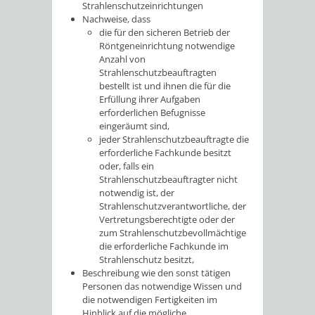
Strahlenschutzeinrichtungen
Nachweise, dass
die für den sicheren Betrieb der
Röntgeneinrichtung notwendige
Anzahl von
Strahlenschutzbeauftragten
bestellt ist und ihnen die für die
Erfüllung ihrer Aufgaben
erforderlichen Befugnisse
eingeräumt sind,
jeder Strahlenschutzbeauftragte die
erforderliche Fachkunde besitzt
oder, falls ein
Strahlenschutzbeauftragter nicht
notwendig ist, der
Strahlenschutzverantwortliche, der
Vertretungsberechtigte oder der
zum Strahlenschutzbevollmächtige
die erforderliche Fachkunde im
Strahlenschutz besitzt,
Beschreibung wie den sonst tätigen
Personen das notwendige Wissen und
die notwendigen Fertigkeiten im
Hinblick auf die mögliche