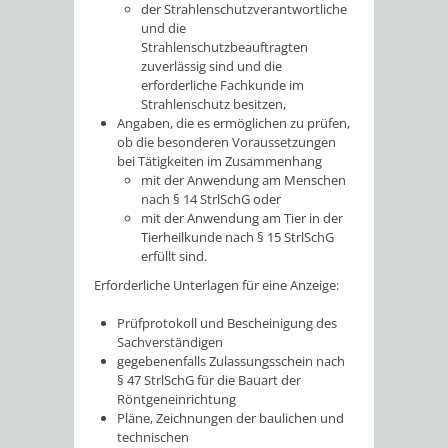
der Strahlenschutzverantwortliche
und die
Strahlenschutzbeauftragten
zuverlässig sind und die
erforderliche Fachkunde im
Strahlenschutz besitzen,
Angaben, die es ermöglichen zu prüfen,
ob die besonderen Voraussetzungen
bei Tätigkeiten im Zusammenhang
mit der Anwendung am Menschen
nach § 14 StrlSchG oder
mit der Anwendung am Tier in der
Tierheilkunde nach § 15 StrlSchG
erfüllt sind.
Erforderliche Unterlagen für eine Anzeige:
Prüfprotokoll und Bescheinigung des
Sachverständigen
gegebenenfalls Zulassungsschein nach
§ 47 StrlSchG für die Bauart der
Röntgeneinrichtung
Pläne, Zeichnungen der baulichen und
technischen