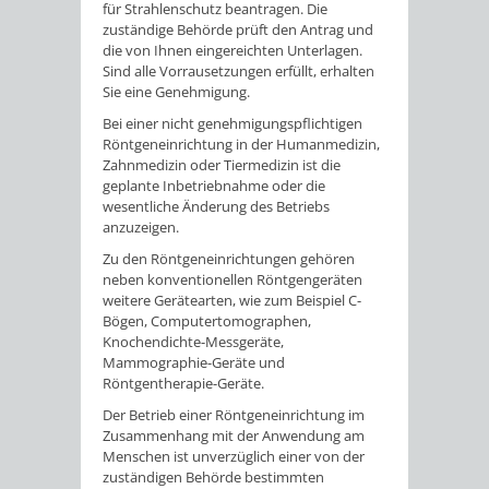
für Strahlenschutz beantragen. Die
zuständige Behörde prüft den Antrag und
die von Ihnen eingereichten Unterlagen.
Sind alle Vorrausetzungen erfüllt, erhalten
Sie eine Genehmigung.
Bei einer nicht genehmigungspflichtigen
Röntgeneinrichtung in der Humanmedizin,
Zahnmedizin oder Tiermedizin ist die
geplante Inbetriebnahme oder die
wesentliche Änderung des Betriebs
anzuzeigen.
Zu den Röntgeneinrichtungen gehören
neben konventionellen Röntgengeräten
weitere Gerätearten, wie zum Beispiel C-
Bögen, Computertomographen,
Knochendichte-Messgeräte,
Mammographie-Geräte und
Röntgentherapie-Geräte.
Der Betrieb einer Röntgeneinrichtung im
Zusammenhang mit der Anwendung am
Menschen ist unverzüglich einer von der
zuständigen Behörde bestimmten