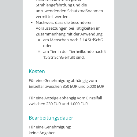
Strahlengefährdung und die
anzuwendenden Schutzmaßnahmen
vermittelt werden.
Nachweis, dass die besonderen
Voraussetzungen bei Tätigkeiten im
Zusammenhang mit der Anwendung
am Menschen nach § 14 StrlSchG
oder
am Tier in der Tierheilkunde nach §
15 StrlSchG erfüllt sind.
Kosten
Für eine Genehmigung abhängig vom
Einzelfall zwischen 350 EUR und 5.000 EUR
Für eine Anzeige abhängig vom Einzelfall
zwischen 230 EUR und 1.000 EUR
Bearbeitungsdauer
Für eine Genehmigung:
keine Angaben