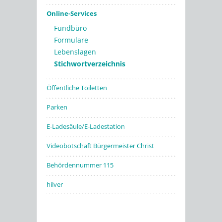
Online-Services
Fundbüro
Formulare
Lebenslagen
Stichwortverzeichnis
Öffentliche Toiletten
Parken
E-Ladesäule/E-Ladestation
Videobotschaft Bürgermeister Christ
Behördennummer 115
hilver