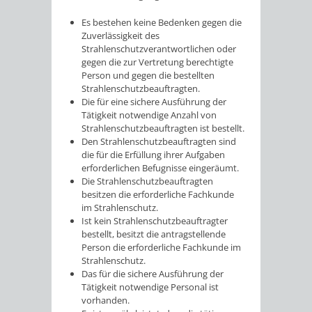
Es bestehen keine Bedenken gegen die
Zuverlässigkeit des
Strahlenschutzverantwortlichen oder
gegen die zur Vertretung berechtigte
Person und gegen die bestellten
Strahlenschutzbeauftragten.
Die für eine sichere Ausführung der
Tätigkeit notwendige Anzahl von
Strahlenschutzbeauftragten ist bestellt.
Den Strahlenschutzbeauftragten sind
die für die Erfüllung ihrer Aufgaben
erforderlichen Befugnisse eingeräumt.
Die Strahlenschutzbeauftragten
besitzen die erforderliche Fachkunde
im Strahlenschutz.
Ist kein Strahlenschutzbeauftragter
bestellt, besitzt die antragstellende
Person die erforderliche Fachkunde im
Strahlenschutz.
Das für die sichere Ausführung der
Tätigkeit notwendige Personal ist
vorhanden.