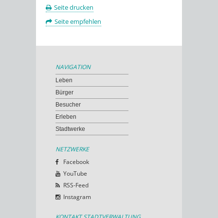
Seite drucken
Seite empfehlen
NAVIGATION
Leben
Bürger
Besucher
Erleben
Stadtwerke
NETZWERKE
Facebook
YouTube
RSS-Feed
Instagram
KONTAKT STADTVERWALTUNG