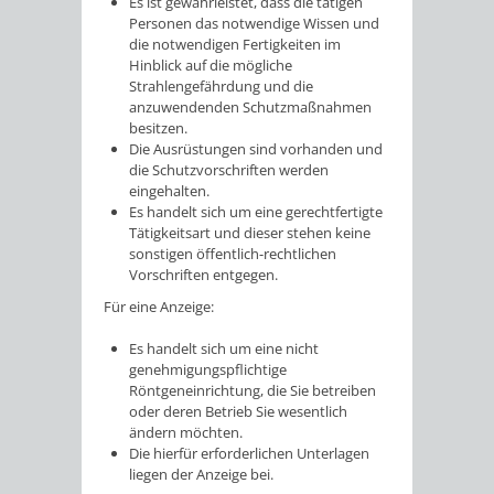
Es ist gewährleistet, dass die tätigen
Personen das notwendige Wissen und
die notwendigen Fertigkeiten im
Hinblick auf die mögliche
Strahlengefährdung und die
anzuwendenden Schutzmaßnahmen
besitzen.
Die Ausrüstungen sind vorhanden und
die Schutzvorschriften werden
eingehalten.
Es handelt sich um eine gerechtfertigte
Tätigkeitsart und dieser stehen keine
sonstigen öffentlich-rechtlichen
Vorschriften entgegen.
Für eine Anzeige:
Es handelt sich um eine nicht
genehmigungspflichtige
Röntgeneinrichtung, die Sie betreiben
oder deren Betrieb Sie wesentlich
ändern möchten.
Die hierfür erforderlichen Unterlagen
liegen der Anzeige bei.