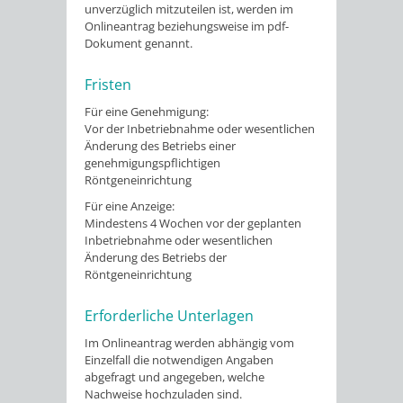
unverzüglich mitzuteilen ist, werden im
Onlineantrag beziehungsweise im pdf-
Dokument genannt.
Fristen
Für eine Genehmigung:
Vor der Inbetriebnahme oder wesentlichen
Änderung des Betriebs einer
genehmigungspflichtigen
Röntgeneinrichtung
Für eine Anzeige:
Mindestens 4 Wochen vor der geplanten
Inbetriebnahme oder wesentlichen
Änderung des Betriebs der
Röntgeneinrichtung
Erforderliche Unterlagen
Im Onlineantrag werden abhängig vom
Einzelfall die notwendigen Angaben
abgefragt und angegeben, welche
Nachweise hochzuladen sind.