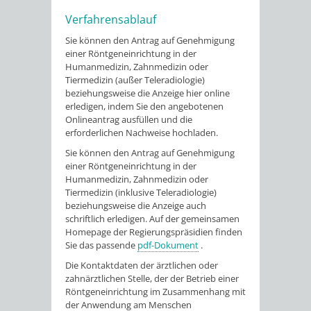
Verfahrensablauf
Sie können den Antrag auf Genehmigung
einer
Röntgeneinrichtung in der
Humanmedizin, Zahnmedizin oder
Tiermedizin (außer Teleradiologie)
beziehungsweise die Anzeige hier online
erledigen, indem Sie den angebotenen
Onlineantrag ausfüllen und die
erforderlichen Nachweise hochladen.
Sie können den Antrag auf Genehmigung
einer
Röntgeneinrichtung in der
Humanmedizin, Zahnmedizin oder
Tiermedizin (inklusive Teleradiologie)
beziehungsweise die Anzeige auch
schriftlich erledigen. Auf der gemeinsamen
Homepage der Regierungspräsidien finden
Sie das passende
pdf-Dokument
.
Die Kontaktdaten der ärztlichen oder
zahnärztlichen Stelle, der der Betrieb einer
Röntgeneinrichtung im Zusammenhang mit
der Anwendung am Menschen