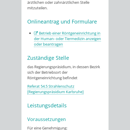
ärztlichen oder zahnärztlichen Stelle
mitzuteilen.
Onlineantrag und Formulare
Betrieb einer Röntgeneinrichtung in
der Human- oder Tiermedizin anzeigen
oder beantragen
Zuständige Stelle
das Regierungspräsidium, in dessen Bezirk
sich der Betriebsort der
Röntgeneinrichtung befindet
Referat 54.5 Strahlenschutz
[Regierungspräsidium Karlsruhe]
Leistungsdetails
Voraussetzungen
Für eine Genehmigung: