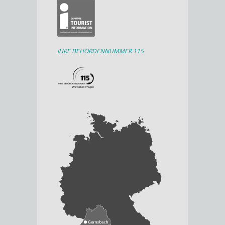
IHRE BEHÖRDENNUMMER 115