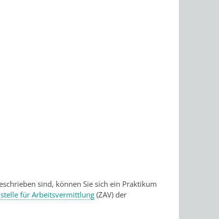
eschrieben sind, können Sie sich ein Praktikum
stelle für Arbeitsvermittlung
(ZAV) der