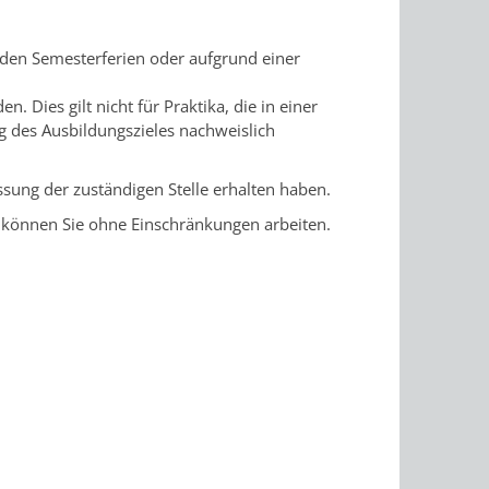
 den Semesterferien oder aufgrund einer
. Dies gilt nicht für Praktika, die in einer
 des Ausbildungszieles nachweislich
ssung der zuständigen Stelle erhalten haben.
, können Sie ohne Einschränkungen arbeiten.