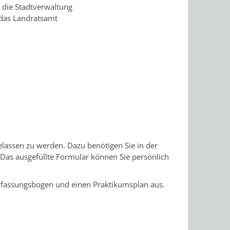
 die Stadtverwaltung
 das Landratsamt
elassen zu werden. Dazu benötigen Sie in der
. Das ausgefüllte Formular können Sie persönlich
Erfassungsbogen und einen Praktikumsplan aus.