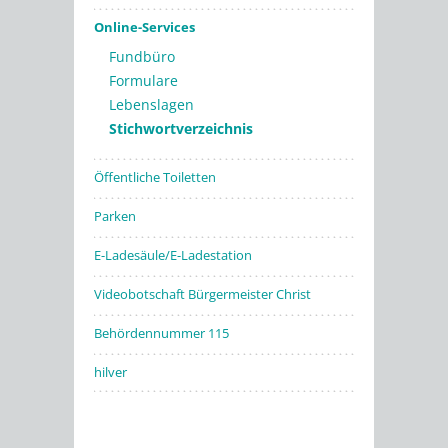
Online-Services
Fundbüro
Formulare
Lebenslagen
Stichwortverzeichnis
Öffentliche Toiletten
Parken
E-Ladesäule/E-Ladestation
Videobotschaft Bürgermeister Christ
Behördennummer 115
hilver