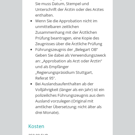
Sie muss Datum, Stempel und
Unterschrift der Ärztin oder des Arztes
enthalten.
Wenn Sie die Approbation nicht im
unmittelbaren zeitlichen
Zusammenhang mit der Ärztlichen
Prüfung beantragen, eine Kopie des
Zeugnisses über die Ärztliche Prüfung
Führungszeugnis der „Belegart OB“
Geben Sie dabei als Verwendungszweck
an: „Approbation als Arzt oder Ärztin“
und als Empfänger
„Regierungspräsidium Stuttgart,
Referat 95".
Bei Auslandsaufenthalten ab der
Volljährigkeit (länger als ein Jahr) ist ein
polizeiliches Führungszeugnis aus dem
Ausland vorzulegen (Original mit
amtlicher Übersetzung; nicht älter als
drei Monate).
Kosten