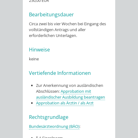
250,00 EUR
Bearbeitungsdauer
Circa zwei bis vier Wochen bei Eingang des
vollständigen Antrags und aller
erforderlichen Unterlagen.
Hinweise
keine
Vertiefende Informationen
Zur Anerkennung von ausländischen
Abschlüssen:
Approbation mit
ausländischer Ausbildung beantragen
Approbation als Ärztin / als Arzt
Rechtsgrundlage
Bundesärzteordnung (BÄO)
: