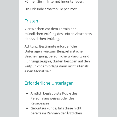
können Sie im Internet herunterladen.
Die Urkunde erhalten Sie per Post.
Fristen
Vier Wochen vor dem Termin der
mündlichen Prüfung des Dritten Abschnitts
der Ärztlichen Prüfung.
Achtung: Bestimmte erforderliche
Unterlagen, wie zum Beispiel ärztliche
Bescheinigung, persönliche Erklärung und
Führungszeugnis, dürfen bezogen auf den
Zeitpunkt der Vorlage dann nicht älter als
einen Monat sein!
Erforderliche Unterlagen
Amtlich beglaubigte Kopie des
Personalausweises oder des
Reisepasses
Geburtsurkunde, falls diese nicht
bereits im Rahmen der Ärztlichen