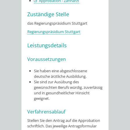
Approbation - Zahnarzt
Zuständige Stelle
das Regierungspräsidium Stuttgart
Regierungspräsidium Stuttgart
Leistungsdetails
Voraussetzungen
Sie haben eine abgeschlossene
deutsche ärztliche Ausbildung.
Sie sind zur Ausübung des
gewünschten Berufs würdig, zuverlässig
und in gesundheitlicher Hinsicht
geeignet.
Verfahrensablauf
Stellen Sie den Antrag auf die Approbation
schriftlich. Das jeweilige Antragsformular