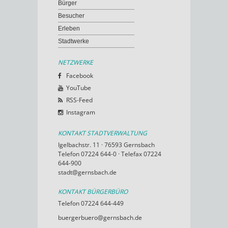
Bürger
Besucher
Erleben
Stadtwerke
NETZWERKE
Facebook
YouTube
RSS-Feed
Instagram
KONTAKT STADTVERWALTUNG
Igelbachstr. 11 · 76593 Gernsbach
Telefon 07224 644-0 · Telefax 07224
644-900
stadt@gernsbach.de
KONTAKT BÜRGERBÜRO
Telefon 07224 644-449
buergerbuero@gernsbach.de