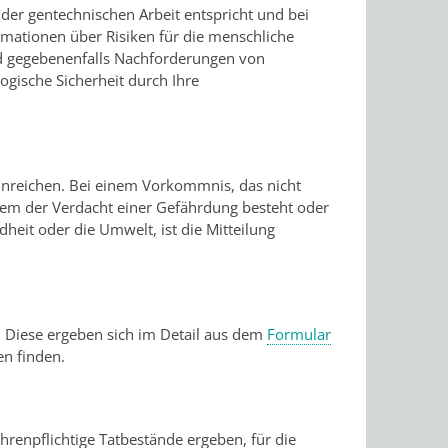
der gentechnischen Arbeit entspricht und bei
rmationen über Risiken für die menschliche
nd gegebenenfalls Nachforderungen von
ogische Sicherheit durch Ihre
inreichen. Bei einem Vorkommnis, das nicht
dem der Verdacht einer Gefährdung besteht oder
heit oder die Umwelt, ist die Mitteilung
g. Diese ergeben sich im Detail aus dem
Formular
n finden.
hrenpflichtige Tatbestände ergeben, für die