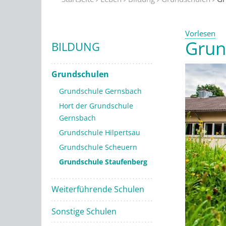
Vorlesen
Grun
BILDUNG
Grundschulen
Grundschule Gernsbach
Hort der Grundschule
Gernsbach
Grundschule Hilpertsau
Grundschule Scheuern
Grundschule Staufenberg
Weiterführende Schulen
Sonstige Schulen