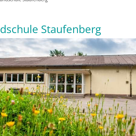
dschule Staufenberg