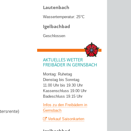
Lautenbach
Wassertemperatur: 25°C
Igelbachbad
Geschlossen
AKTUELLES WETTER
FREIBÄDER IN GERNSBACH
Montag: Ruhetag
Dienstag bis Sonntag
11.00 Uhr bis 19.30 Uhr
Kassenschluss 19.00 Uhr
Badeschluss 19.15 Uhr
Infos zu den Freibädern in
tersrente)
Gernsbach
Verkauf Saisonkarten
Igelbachbad