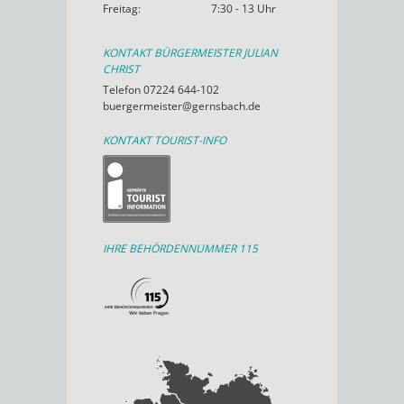
Freitag:
7:30 - 13 Uhr
KONTAKT BÜRGERMEISTER JULIAN
CHRIST
Telefon 07224 644-102
buergermeister@gernsbach.de
KONTAKT TOURIST-INFO
IHRE BEHÖRDENNUMMER 115