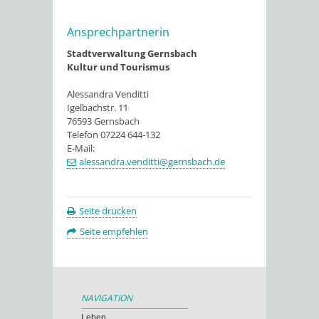
Ansprechpartnerin
Stadtverwaltung Gernsbach
Kultur und Tourismus
Alessandra Venditti
Igelbachstr. 11
76593 Gernsbach
Telefon 07224 644-132
E-Mail:
alessandra.venditti@gernsbach.de
Seite drucken
Seite empfehlen
NAVIGATION
Leben