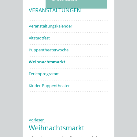
VERANSTALTUNGEN
Stadtwerke
Veranstaltungskalender
Altstadtfest
Puppentheaterwoche
Weihnachtsmarkt
Ferienprogramm
Kinder-Puppentheater
Vorlesen
Weihnachtsmarkt