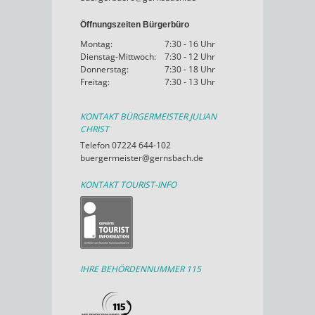
Öffnungszeiten Bürgerbüro
Montag:
7:30 - 16 Uhr
Dienstag-Mittwoch:
7:30 - 12 Uhr
Donnerstag:
7:30 - 18 Uhr
Freitag:
7:30 - 13 Uhr
KONTAKT BÜRGERMEISTER JULIAN
CHRIST
Telefon 07224 644-102
buergermeister@gernsbach.de
KONTAKT TOURIST-INFO
IHRE BEHÖRDENNUMMER 115