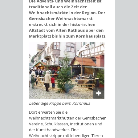
Die Advents- und Weihnachtszeit ist
traditionell auch die Zeit der
Weihnachtsmärkte in der Region. Der
Gernsbacher Weihnachtsmarkt
erstreckt sich in der historischen
Altstadt vom Alten Rathaus über den
Marktplatz bis hin zum Kornhausplatz.
Lebendige Krippe beim Kornhaus
Dort erwarten Sie die
Weihnachtsmarkthütten der Gernsbacher
Vereine, Schulklassen, Institutionen und
der Kunsthandwerker. Eine
Weihnachtskrippe mit lebendigen Tieren