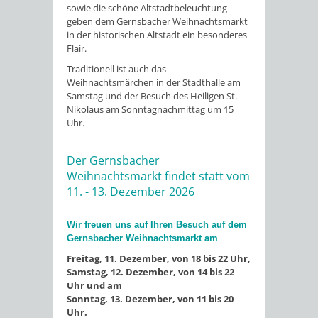
sowie die schöne Altstadtbeleuchtung
geben dem Gernsbacher Weihnachtsmarkt
in der historischen Altstadt ein besonderes
Flair.
Traditionell ist auch das
Weihnachtsmärchen in der Stadthalle am
Samstag und der Besuch des Heiligen St.
Nikolaus am Sonntagnachmittag um 15
Uhr.
Der Gernsbacher
Weihnachtsmarkt findet statt vom
11. - 13. Dezember 2026
Wir freuen uns auf Ihren Besuch auf dem
Gernsbacher Weihnachtsmarkt am
Freitag, 11. Dezember, von 18 bis 22 Uhr,
Samstag, 12. Dezember, von 14 bis 22
Uhr und am
Sonntag, 13. Dezember, von 11 bis 20
Uhr.