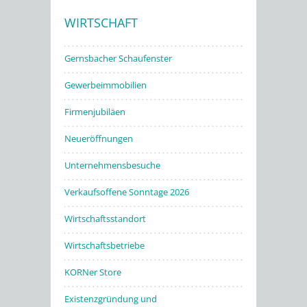
WIRTSCHAFT
Stadtwerke
Gernsbacher Schaufenster
Gewerbeimmobilien
Firmenjubiläen
Neueröffnungen
Unternehmensbesuche
Verkaufsoffene Sonntage 2026
Wirtschaftsstandort
Wirtschaftsbetriebe
KORNer Store
Existenzgründung und