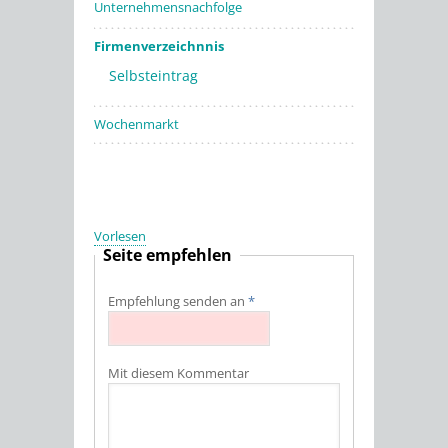
Unternehmensnachfolge
Firmenverzeichnnis
Selbsteintrag
Wochenmarkt
Vorlesen
Seite empfehlen
Empfehlung senden an
*
Mit diesem Kommentar