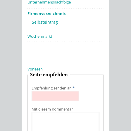
Unternehmensnachfolge
Firmenverzeichnnis
Selbsteintrag
Wochenmarkt
Vorlesen
Seite empfehlen
Empfehlung senden an
*
Mit diesem Kommentar