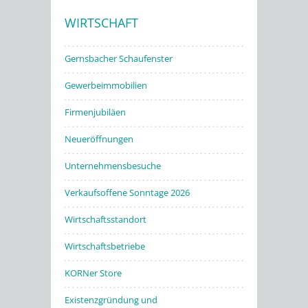
WIRTSCHAFT
Stadtwerke
Gernsbacher Schaufenster
Gewerbeimmobilien
Firmenjubiläen
Neueröffnungen
Unternehmensbesuche
Verkaufsoffene Sonntage 2026
Wirtschaftsstandort
Wirtschaftsbetriebe
KORNer Store
Existenzgründung und