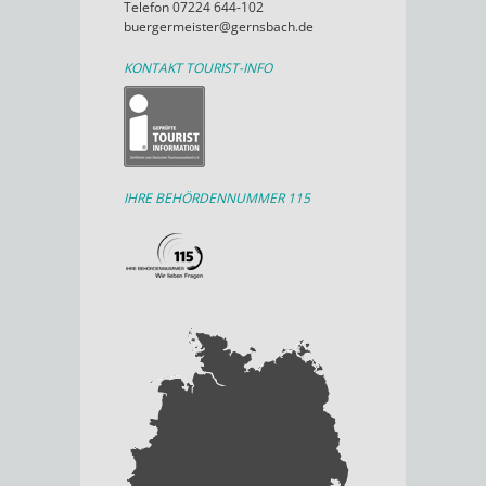
Telefon 07224 644-102
buergermeister@gernsbach.de
KONTAKT TOURIST-INFO
IHRE BEHÖRDENNUMMER 115