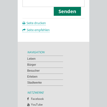
Seite drucken
Seite empfehlen
NAVIGATION
Leben
Bürger
Besucher
Erleben
Stadtwerke
NETZWERKE
Facebook
YouTube