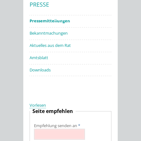
PRESSE
Stadtwerke
Pressemitteilungen
Bekanntmachungen
Aktuelles aus dem Rat
Amtsblatt
Downloads
Vorlesen
Seite empfehlen
Empfehlung senden an
*