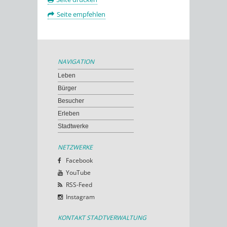
Seite empfehlen
NAVIGATION
Leben
Bürger
Besucher
Erleben
Stadtwerke
NETZWERKE
Facebook
YouTube
RSS-Feed
Instagram
KONTAKT STADTVERWALTUNG