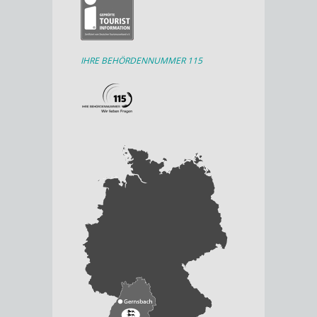
IHRE BEHÖRDENNUMMER 115