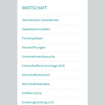
WIRTSCHAFT
Stadtwerke
Gernsbacher Schaufenster
Gewerbeimmobilien
Firmenjubiläen
Neueröffnungen
Unternehmensbesuche
Verkaufsoffene Sonntage 2026
Wirtschaftsstandort
Wirtschaftsbetriebe
KORNer Store
Existenzgründung und