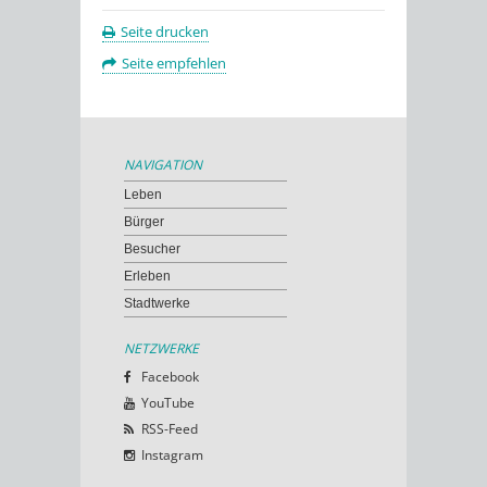
Seite drucken
Seite empfehlen
NAVIGATION
Leben
Bürger
Besucher
Erleben
Stadtwerke
NETZWERKE
Facebook
YouTube
RSS-Feed
Instagram