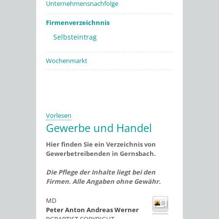
Unternehmensnachfolge
Firmenverzeichnnis
Selbsteintrag
Wochenmarkt
Vorlesen
Gewerbe und Handel
Hier finden Sie ein Verzeichnis von
Gewerbetreibenden in Gernsbach.
Die Pflege der Inhalte liegt bei den
Firmen. Alle Angaben ohne Gewähr.
MD
Peter Anton Andreas
Werner