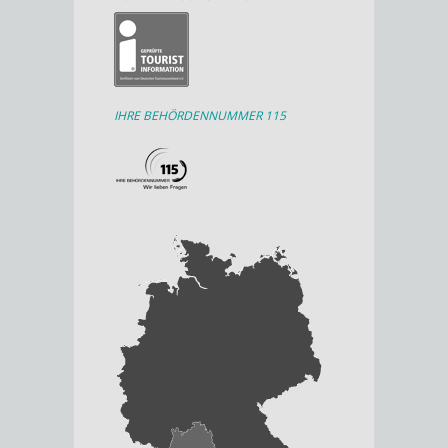
IHRE BEHÖRDENNUMMER 115