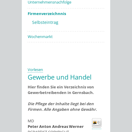
Unternehmensnachfolge
Firmenverzeichnnis
Selbsteintrag
Wochenmarkt
Vorlesen
Gewerbe und Handel
Hier finden Sie ein Verzeichnis von
Gewerbetreibenden in Gernsbach.
Die Pflege der Inhalte liegt bei den
Firmen. Alle Angaben ohne Gewähr.
MD
Peter Anton Andreas
Werner