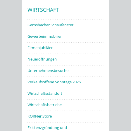
WIRTSCHAFT
Stadtwerke
Gernsbacher Schaufenster
Gewerbeimmobilien
Firmenjubiläen
Neueröffnungen
Unternehmensbesuche
Verkaufsoffene Sonntage 2026
Wirtschaftsstandort
Wirtschaftsbetriebe
KORNer Store
Existenzgründung und