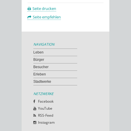
Seite drucken
Seite empfehlen
NAVIGATION
Leben
Bürger
Besucher
Erleben
Stadtwerke
NETZWERKE
Facebook
YouTube
RSS-Feed
Instagram