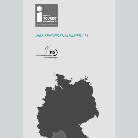
IHRE BEHÖRDENNUMMER 115