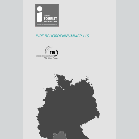
IHRE BEHÖRDENNUMMER 115