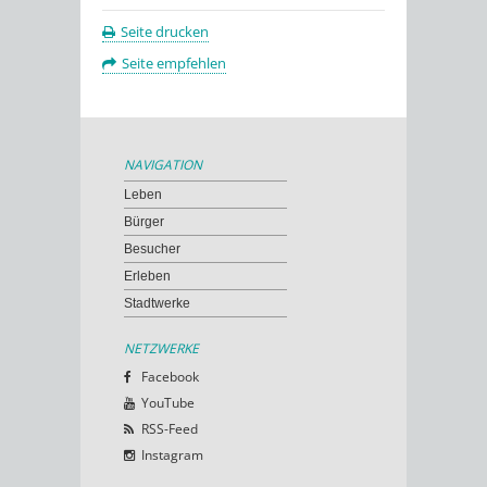
Seite drucken
Seite empfehlen
NAVIGATION
Leben
Bürger
Besucher
Erleben
Stadtwerke
NETZWERKE
Facebook
YouTube
RSS-Feed
Instagram