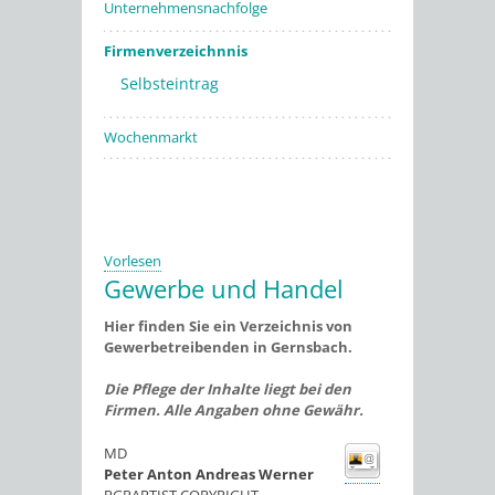
Unternehmensnachfolge
Firmenverzeichnnis
Selbsteintrag
Wochenmarkt
Vorlesen
Gewerbe und Handel
Hier finden Sie ein Verzeichnis von
Gewerbetreibenden in Gernsbach.
Die Pflege der Inhalte liegt bei den
Firmen. Alle Angaben ohne Gewähr.
MD
Peter Anton Andreas
Werner