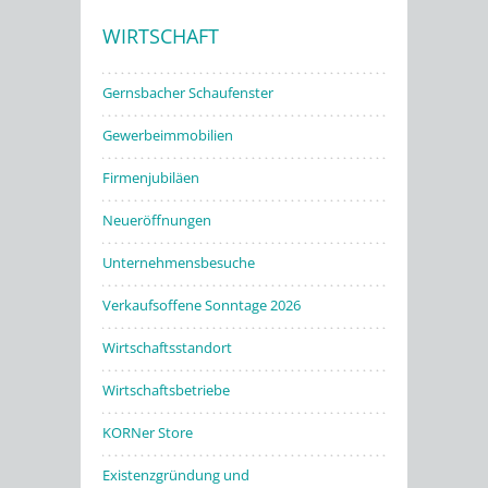
WIRTSCHAFT
Stadtwerke
Gernsbacher Schaufenster
Gewerbeimmobilien
Firmenjubiläen
Neueröffnungen
Unternehmensbesuche
Verkaufsoffene Sonntage 2026
Wirtschaftsstandort
Wirtschaftsbetriebe
KORNer Store
Existenzgründung und