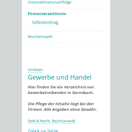
Unternehmensnachfolge
Firmenverzeichnnis
Selbsteintrag
Wochenmarkt
Vorlesen
Gewerbe und Handel
Hier finden Sie ein Verzeichnis von
Gewerbetreibenden in Gernsbach.
Die Pflege der Inhalte liegt bei den
Firmen. Alle Angaben ohne Gewähr.
Geld & Recht
,
Rechtsanwalt
Zurück zur Suche