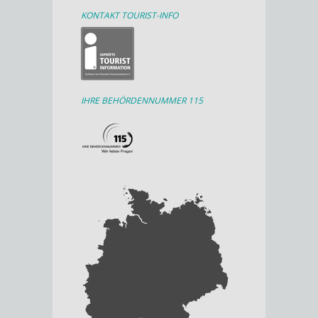
KONTAKT TOURIST-INFO
IHRE BEHÖRDENNUMMER 115