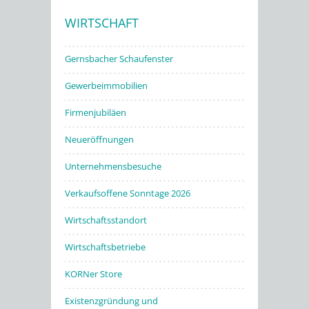
WIRTSCHAFT
Stadtwerke
Gernsbacher Schaufenster
Gewerbeimmobilien
Firmenjubiläen
Neueröffnungen
Unternehmensbesuche
Verkaufsoffene Sonntage 2026
Wirtschaftsstandort
Wirtschaftsbetriebe
KORNer Store
Existenzgründung und