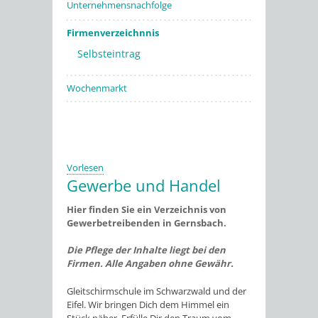
Unternehmensnachfolge
Firmenverzeichnnis
Selbsteintrag
Wochenmarkt
Vorlesen
Gewerbe und Handel
Hier finden Sie ein Verzeichnis von
Gewerbetreibenden in Gernsbach.
Die Pflege der Inhalte liegt bei den
Firmen. Alle Angaben ohne Gewähr.
Gleitschirmschule im Schwarzwald und der
Eifel. Wir bringen Dich dem Himmel ein