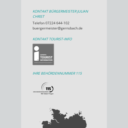
KONTAKT BÜRGERMEISTER JULIAN
CHRIST
Telefon 07224 644-102
buergermeister@gernsbach.de
KONTAKT TOURIST-INFO
IHRE BEHÖRDENNUMMER 115