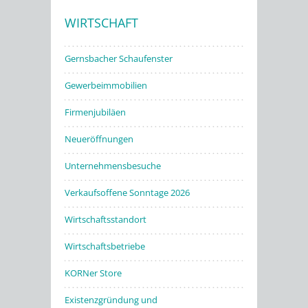
WIRTSCHAFT
Stadtwerke
Gernsbacher Schaufenster
Gewerbeimmobilien
Firmenjubiläen
Neueröffnungen
Unternehmensbesuche
Verkaufsoffene Sonntage 2026
Wirtschaftsstandort
Wirtschaftsbetriebe
KORNer Store
Existenzgründung und