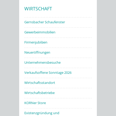
WIRTSCHAFT
Stadtwerke
Gernsbacher Schaufenster
Gewerbeimmobilien
Firmenjubiläen
Neueröffnungen
Unternehmensbesuche
Verkaufsoffene Sonntage 2026
Wirtschaftsstandort
Wirtschaftsbetriebe
KORNer Store
Existenzgründung und