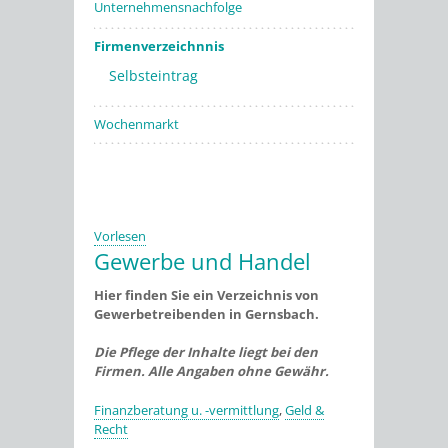
Unternehmensnachfolge
Firmenverzeichnnis
Selbsteintrag
Wochenmarkt
Vorlesen
Gewerbe und Handel
Hier finden Sie ein Verzeichnis von
Gewerbetreibenden in Gernsbach.
Die Pflege der Inhalte liegt bei den
Firmen. Alle Angaben ohne Gewähr.
Finanzberatung u. -vermittlung
,
Geld &
Recht