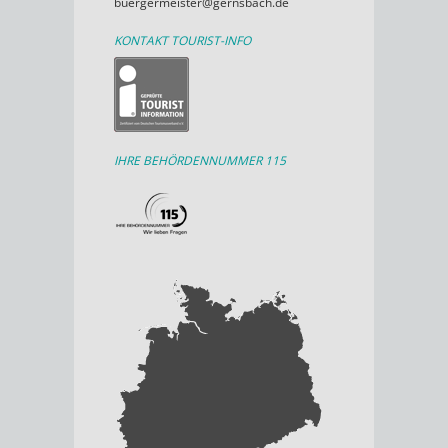
buergermeister@gernsbach.de
KONTAKT TOURIST-INFO
IHRE BEHÖRDENNUMMER 115