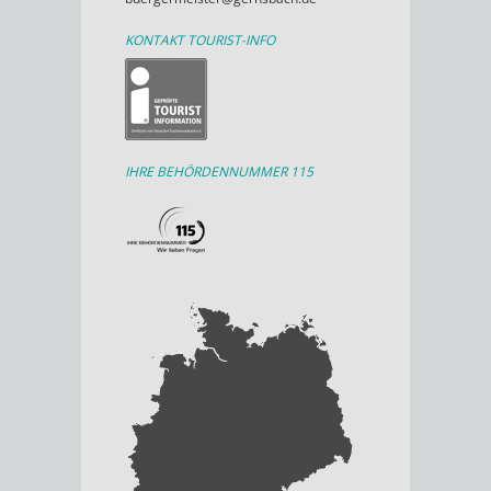
KONTAKT TOURIST-INFO
IHRE BEHÖRDENNUMMER 115