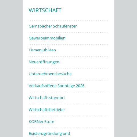
WIRTSCHAFT
Stadtwerke
Gernsbacher Schaufenster
Gewerbeimmobilien
Firmenjubiläen
Neueröffnungen
Unternehmensbesuche
Verkaufsoffene Sonntage 2026
Wirtschaftsstandort
Wirtschaftsbetriebe
KORNer Store
Existenzgründung und