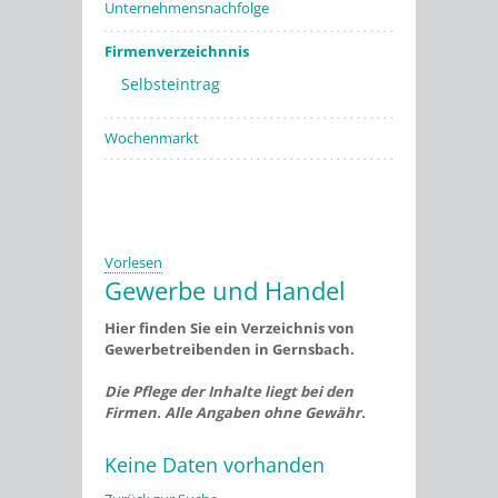
Unternehmensnachfolge
Firmenverzeichnnis
Selbsteintrag
Wochenmarkt
Vorlesen
Gewerbe und Handel
Hier finden Sie ein Verzeichnis von
Gewerbetreibenden in Gernsbach.
Die Pflege der Inhalte liegt bei den
Firmen. Alle Angaben ohne Gewähr.
Keine Daten vorhanden