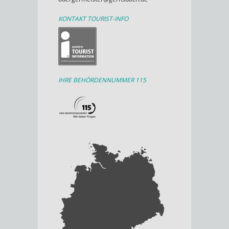
KONTAKT TOURIST-INFO
IHRE BEHÖRDENNUMMER 115