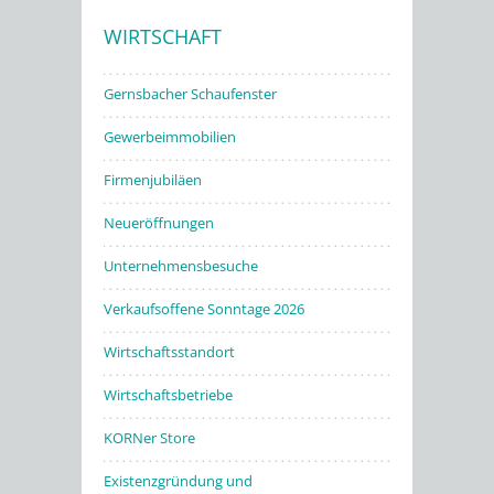
WIRTSCHAFT
Stadtwerke
Gernsbacher Schaufenster
Gewerbeimmobilien
Firmenjubiläen
Neueröffnungen
Unternehmensbesuche
Verkaufsoffene Sonntage 2026
Wirtschaftsstandort
Wirtschaftsbetriebe
KORNer Store
Existenzgründung und