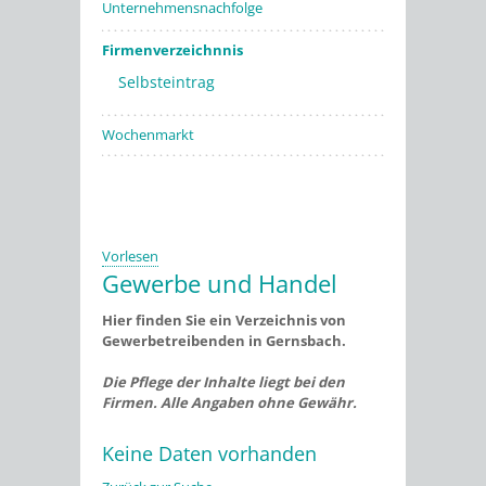
Unternehmensnachfolge
Firmenverzeichnnis
Selbsteintrag
Wochenmarkt
Vorlesen
Gewerbe und Handel
Hier finden Sie ein Verzeichnis von
Gewerbetreibenden in Gernsbach.
Die Pflege der Inhalte liegt bei den
Firmen. Alle Angaben ohne Gewähr.
Keine Daten vorhanden