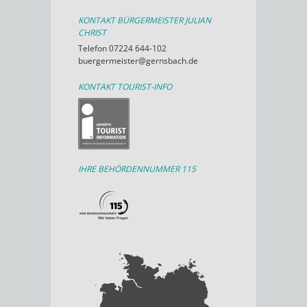
KONTAKT BÜRGERMEISTER JULIAN
CHRIST
Telefon 07224 644-102
buergermeister@gernsbach.de
KONTAKT TOURIST-INFO
IHRE BEHÖRDENNUMMER 115