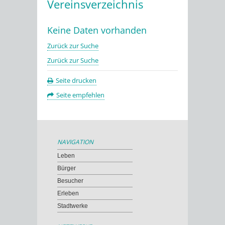
Vereinsverzeichnis
Keine Daten vorhanden
Zurück zur Suche
Zurück zur Suche
Seite drucken
Seite empfehlen
NAVIGATION
Leben
Bürger
Besucher
Erleben
Stadtwerke