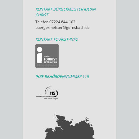
KONTAKT BÜRGERMEISTER JULIAN
CHRIST
Telefon 07224 644-102
buergermeister@gernsbach.de
KONTAKT TOURIST-INFO
IHRE BEHÖRDENNUMMER 115