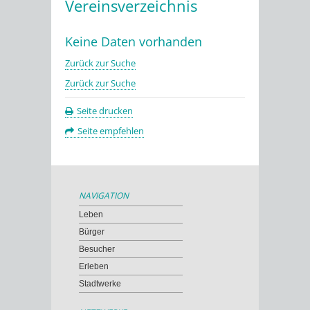
Vereinsverzeichnis
Keine Daten vorhanden
Zurück zur Suche
Zurück zur Suche
Seite drucken
Seite empfehlen
NAVIGATION
Leben
Bürger
Besucher
Erleben
Stadtwerke